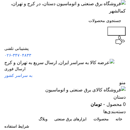
جستجو
پشتیبانی تلفنی
۰۲۶-۳۴۷۰۴۸۳۳
ارسال فوری
به سراسر کشور
منو
0
محصول
۰
تومان
دسته‌بندی‌ها
خانه
محصولات
ابزارهای برق صنعتی
وبلاگ
شرایط استفاده