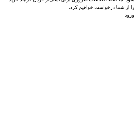
را از شما درخواست خواهیم کرد.
ورود