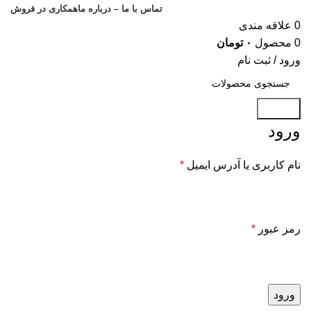
تماس با ما – درباره ما
همکاری در فروش
0
علاقه مندی
0
محصول
۰
تومان
ورود / ثبت نام
جستجو
ورود
نام کاربری یا آدرس ایمیل
*
رمز عبور
*
ورود