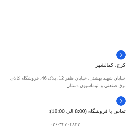
کرج، کمالشهر
خیابان شهید بهشتی، خیابان ظفر 12، پلاک 46، فروشگاه کالای
برق صنعتی و اتوماسیون دستان
تماس با فروشگاه (8:00 الی 18:00):
۰۲۶-۳۴۷۰۴۸۳۳