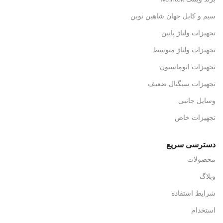
سیم و کابل جهان شاهین نوین
تجهیزات ولتاژ پایین
تجهیزات ولتاژ متوسط
تجهیزات اتوماسیون
تجهیزات سیگنال ضعیف
وسایل جانبی
تجهیزات خاص
دسترسی سریع
محصولات
وبلاگ
شرایط استفاده
استخدام