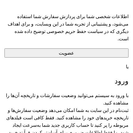
اطلاعات شخصی شما برای پردازش سفارش شما استفاده
می‌شود، و پشتیبانی از تجربه شما در این وبسایت، و برای اهداف
دیگری که در
سیاست حفظ حریم خصوصی
توضیح داده شده
است.
عضویت
یا
ورود
با ورود به سیستم می‌توانید وضعیت سفارشات و تاریخچه آن‌ها را
مشاهده کنید.
ثبت‌نام در این سایت به شما امکان می‌دهد وضعیت سفارش‌ها و
تاریخچه خریدهای خود را مشاهده کنید. فقط کافی است فیلدهای
مربوطه را پر کنید تا حساب کاربری جدید شما به‌سرعت ایجاد
شود. ما فقط اطلاعات ضروری برای آسان‌تر کردن فرآیند خرید