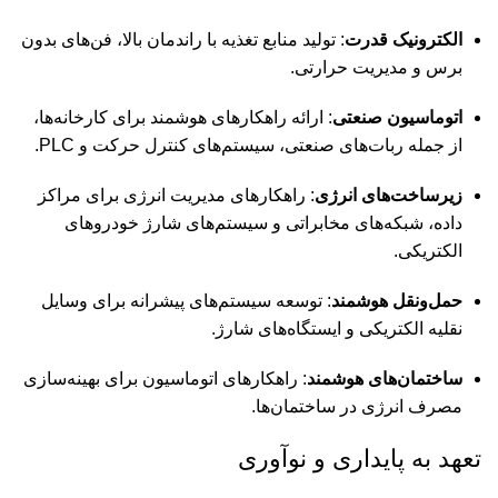
الکترونیک قدرت
:
تولید منابع تغذیه با راندمان بالا، فن‌های بدون
برس و مدیریت حرارتی.
اتوماسیون صنعتی
:
ارائه راهکارهای هوشمند برای کارخانه‌ها،
از جمله ربات‌های صنعتی، سیستم‌های کنترل حرکت و PLC.
زیرساخت‌های انرژی
:
راهکارهای مدیریت انرژی برای مراکز
داده، شبکه‌های مخابراتی و سیستم‌های شارژ خودروهای
الکتریکی.
حمل‌ونقل هوشمند
:
توسعه سیستم‌های پیشرانه برای وسایل
نقلیه الکتریکی و ایستگاه‌های شارژ.
ساختمان‌های هوشمند
:
راهکارهای اتوماسیون برای بهینه‌سازی
مصرف انرژی در ساختمان‌ها.
تعهد به پایداری و نوآوری