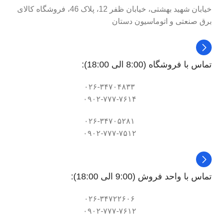
خیابان شهید بهشتی، خیابان ظفر 12، پلاک 46، فروشگاه کالای
برق صنعتی و اتوماسیون دستان
تماس با فروشگاه (8:00 الی 18:00):
۰۲۶-۳۴۷۰۴۸۳۳
۰۹۰۲-۷۷۷-۷۶۱۴
۰۲۶-۳۴۷۰۵۲۸۱
۰۹۰۲-۷۷۷-۷۵۱۲
تماس با واحد فروش (9:00 الی 18:00):
۰۲۶-۳۴۷۲۲۶۰۶
۰۹۰۲-۷۷۷-۷۶۱۲