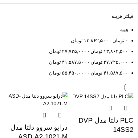
فیلتر هزینه
همه
۰
تومان
-
۱۳,۸۶۲,۵۰۰
تومان
۱۳,۸۶۲,۵۰۰
تومان
-
۲۷,۷۲۵,۰۰۰
تومان
۲۷,۷۲۵,۰۰۰
تومان
-
۴۱,۵۸۷,۵۰۰
تومان
۴۱,۵۸۷,۵۰۰
تومان
-
۵۵,۴۵۰,۰۰۰
تومان
PLC دلتا مدل DVP
درایو سروو دلتا مدل
14SS2
ASD-A2-1021-M