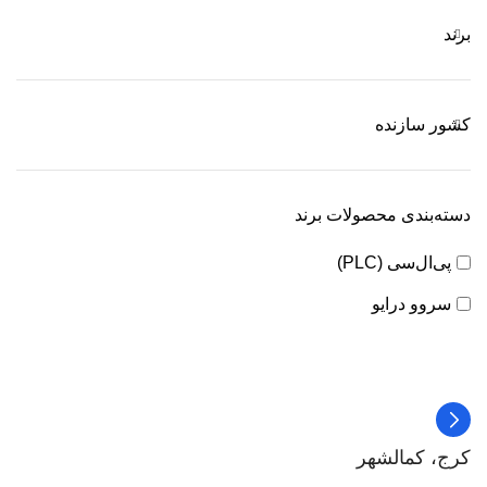
برند
کشور سازنده
دسته‌بندی محصولات برند
پی‌ال‌سی (PLC)
سروو درایو
کرج، کمالشهر