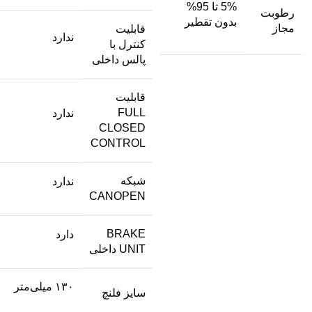
5% تا 95%
رطوبت
بدون تقطیر
مجاز
قابلیت
ندارد
کنترل با
پالس داخلی
قابلیت
FULL
ندارد
CLOSED
CONTROL
شبکه
ندارد
CANOPEN
BRAKE
دارد
UNIT داخلی
۱۳۰ میلی‌متر
سایز فلنچ