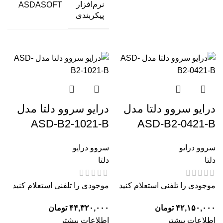
نرم‌افزار
ASDASOFT
پیکربندی
درایو سروو دلتا مدل
درایو سروو دلتا مدل
ASD-B2-1021-B
ASD-B2-0421-B
سروو درایو
سروو درایو
دلتا
دلتا
موجودی را تلفنی استعلام کنید
موجودی را تلفنی استعلام کنید
۴۲,۱۵۰,۰۰۰
تومان
۴۴,۳۲۰,۰۰۰
تومان
اطلاعات بیشتر
اطلاعات بیشتر