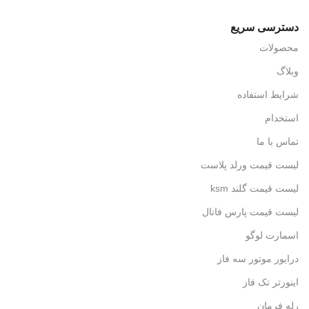
دسترسی سریع
محصولات
وبلاگ
شرایط استفاده
استخدام
تماس با ما
لیست قیمت ورلد پلاست
لیست قیمت گلند ksm
لیست قیمت پارس فانال
اسمارت لوگو
درایور موتور سه فاز
اینورتر تک فاز
رله فرمان