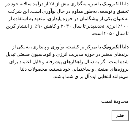
دلتا الکترونیک با سرمایه‌گذاری بیش از ۸٪ از درآمد سالانه خود در
تحقیق و توسعه، به‌طور مداوم در حال نوآوری است.
این شرکت
به‌عنوان یکی از پیشگامان در حوزه پایداری، متعهد به استفاده از
۱۰۰٪ انرژی تجدیدپذیر تا سال ۲۰۳۰ و کاهش ۹۰٪ از انتشار کربن
تا سال ۲۰۵۰ است.
دلتا الکترونیک
با تمرکز بر کیفیت، نوآوری و پایداری، به یکی از
برندهای معتبر در حوزه مدیریت انرژی و اتوماسیون صنعتی تبدیل
شده است.
اگر به دنبال راهکارهای پیشرفته و قابل اعتماد برای
پروژه‌های صنعتی و ساختمانی خود هستید، محصولات دلتا
می‌توانند انتخابی ایده‌آل برای شما باشند.
محدودۀ قیمت
فیلتر