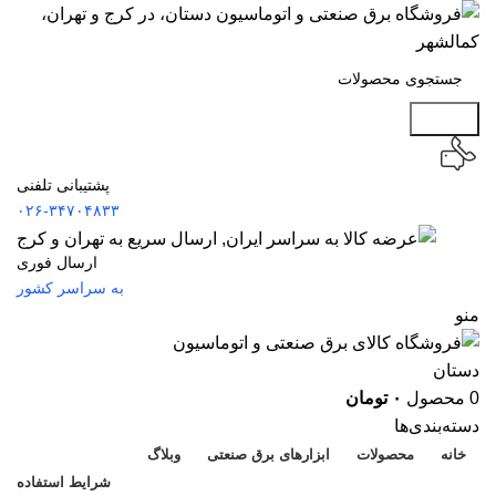
جستجو
پشتیبانی تلفنی
۰۲۶-۳۴۷۰۴۸۳۳
ارسال فوری
به سراسر کشور
منو
0
محصول
۰
تومان
دسته‌بندی‌ها
خانه
محصولات
ابزارهای برق صنعتی
وبلاگ
شرایط استفاده