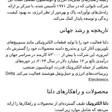
شرکت تایوانی که در سال ۱۹۷۱ تأسیس شده، با تمرکز بر ارائه
راه‌حل‌های نوآورانه، پاک و بهره‌ور از نظر انرژی، به بهبود کیفیت
زندگی و توسعه پایدار کمک می‌کند.
تاریخچه و رشد جهانی
دلتا فعالیت خود را با تولید قطعات الکترونیکی مانند سیم‌پیچ‌های
تلویزیون آغاز کرد و به‌تدریج دامنه محصولات خود را گسترش داد.
امروزه، این شرکت با بیش از ۸۳٬۰۰۰ کارمند در سراسر جهان و
درآمدی بالغ بر ۱۳ میلیارد دلار در سال ۲۰۲۴، در حوزه‌های
مختلفی از جمله الکترونیک قدرت، اتوماسیون صنعتی،
زیرساخت‌های انرژی و حمل‌ونقل هوشمند فعالیت می‌کند.
Delta
Electronics
محصولات و راهکارهای دلتا
دلتا الکترونیک
طیف گسترده‌ای از محصولات و راهکارها را ارائه
می‌دهد که شامل موارد زیر است: