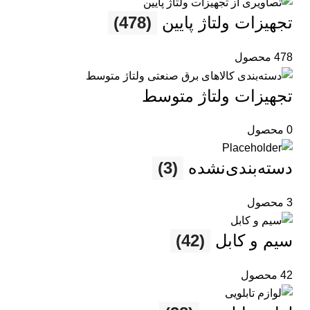
تجهیزات ولتاژ پایین
(478)
478 محصول
تجهیزات ولتاژ متوسط
0 محصول
دسته‌بندی‌نشده
(3)
3 محصول
سیم و کابل
(42)
42 محصول