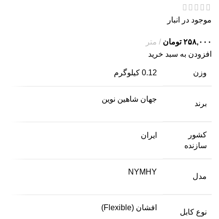
موجود در انبار
تومان
افزودن به سبد خرید
وزن
0.12 کیلوگرم
جهان شاهین نوین
برند
کشور
ایران
سازنده
NYMHY
مدل
افشان (Flexible)
نوع کابل