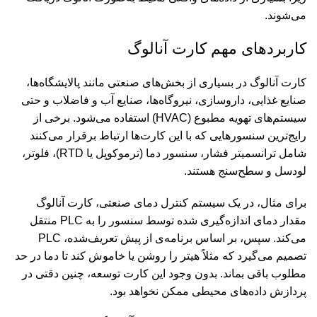
می‌شوند.
کاربردهای مهم کارت آنالوگ
کارت آنالوگ در بسیاری از بخش‌های صنعتی مانند پالایشگاه‌ها،
صنایع غذایی، داروسازی، نیروگاه‌ها، صنایع آب و فاضلاب و حتی
سیستم‌های تهویه مطبوع (HVAC) استفاده می‌شود. برخی از
رایج‌ترین سنسورهایی که با این کارت‌ها ارتباط برقرار می‌کنند
شامل ترانسمیتر فشار، سنسور دما (ترموکوپل یا RTD)، فلوتر،
لودسل و سطح‌سنج هستند.
برای مثال، در یک سیستم کنترل دمای صنعتی، کارت آنالوگ
مقدار دمای اندازه‌گیری شده توسط سنسور را به PLC منتقل
می‌کند. سپس، بر اساس برنامه‌ی از پیش تعریف‌شده، PLC
تصمیم می‌گیرد که مثلاً هیتر را روشن یا خاموش کند تا دما در حد
مطلوب باقی بماند. بدون وجود این کارت توسعه، چنین دقتی در
پردازش داده‌های محیطی ممکن نخواهد بود.