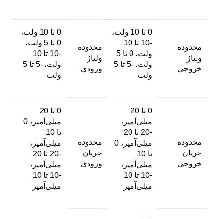
0 تا 10 ولت،
0 تا 10 ولت،
-10 تا 10
0 تا 5 ولت،
محدوده
محدوده
ولت، 0 تا 5
-10 تا 10
ولتاژ
ولتاژ
ولت، -5 تا 5
ولت، -5 تا 5
خروجی
ورودی
ولت
ولت
0 تا 20
0 تا 20
میلی‌آمپر،
میلی‌آمپر، 0
-20 تا 20
تا 10
محدوده
محدوده
میلی‌آمپر، 0
میلی‌آمپر،
جریان
جریان
تا 10
-20 تا 20
خروجی
ورودی
میلی‌آمپر،
میلی‌آمپر،
-10 تا 10
-10 تا 10
میلی‌آمپر
میلی‌آمپر