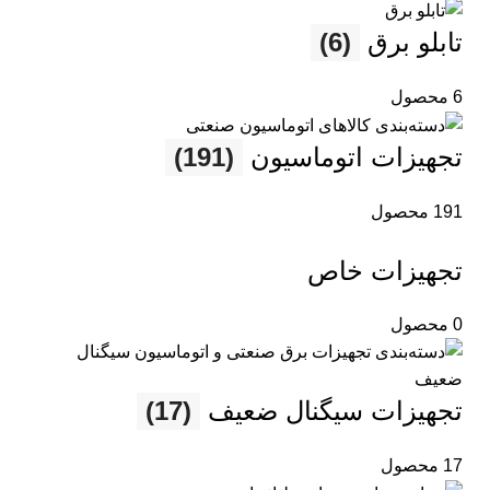
تابلو برق
(6)
6 محصول
تجهیزات اتوماسیون
(191)
191 محصول
تجهیزات خاص
0 محصول
تجهیزات سیگنال ضعیف
(17)
17 محصول