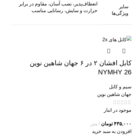
انعطاف‌پذیر، نصب آسان، مقاوم در برابر
سایر
حرارت و سایش، رسانایی مناسب
ویژگی‌ها
کابل افشان ۲ در ۶ جهان شاهین نوین
NYMHY 26
سیم و کابل
جهان شاهین نوین
موجود در انبار
تومان
افزودن به سبد خرید