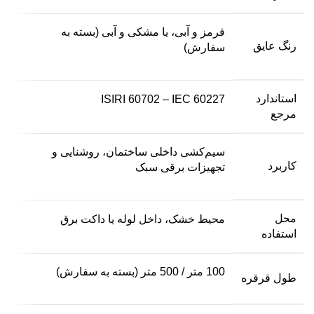
قرمز و آبی، یا مشکی و آبی (بسته به
رنگ عایق
سفارش)
استاندارد
ISIRI 60702 – IEC 60227
مرجع
سیم‌کشی داخلی ساختمان، روشنایی و
کاربرد
تجهیزات برقی سبک
محل
محیط خشک، داخل لوله یا داکت برق
استفاده
100 متر / 500 متر (بسته به سفارش)
طول قرقره