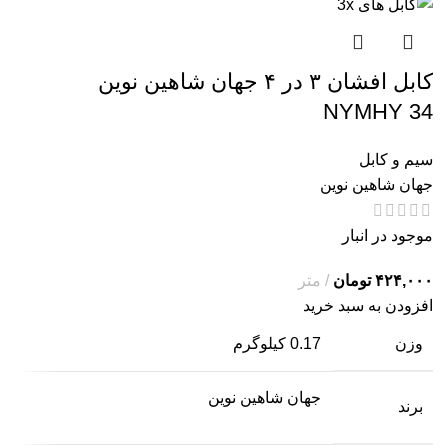
کابل افشان ۳ در ۴ جهان شاهین نوین
NYMHY 34
سیم و کابل
جهان شاهین نوین
موجود در انبار
تومان
افزودن به سبد خرید
وزن
0.17 کیلوگرم
جهان شاهین نوین
برند