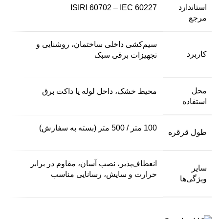
استاندارد
ISIRI 60702 – IEC 60227
مرجع
سیم‌کشی داخلی ساختمان، روشنایی و
کاربرد
تجهیزات برقی سبک
محل
محیط خشک، داخل لوله یا داکت برق
استفاده
100 متر / 500 متر (بسته به سفارش)
طول قرقره
انعطاف‌پذیر، نصب آسان، مقاوم در برابر
سایر
حرارت و سایش، رسانایی مناسب
ویژگی‌ها