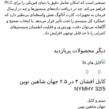
صنعتی است که امکان تعامل دقیق با دنیای فیزیکی را برای PLC
فراهم می‌کند. چه در دریافت داده‌های سنسورها و چه در ارسال
فرمان به تجهیزات، کارت آنالوگ نقش واسطه‌ای بی‌نظیر دارد که
عملکرد کل سیستم را تحت تأثیر قرار می‌دهد. با انتخاب صحیح و
آگاهانه می‌توان دقت، بهره‌وری و قابلیت اطمینان سیستم‌های
کنترلی را تا حد قابل توجهی افزایش داد.
دیگر محصولات پربازدید
کابل افشان ۳ در ۲.۵ جهان شاهین نوین
NYMHY 32/5
سیم و کابل
جهان شاهین نوین