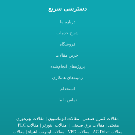
دسترسی سریع
درباره ما
شرح خدمات
فروشگاه
آخرین مقالات
پروژه‌های انجام‌شده
زمینه‌های همکاری
استخدام
تماس با ما
مقالات کنترل صنعتی
|
مقالات اتوماسیون
|
مقالات بهره‌وری
صنعتی
|
مقالات برق صنعتی
|
مقالات اینورتر
|
مقالات PLC
|
مقالات AC Drive
|
مقالات VFD
|
مقالات اینترنت اشیاء
|
مقالات