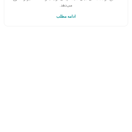
می‌دهد.
ادامه مطلب