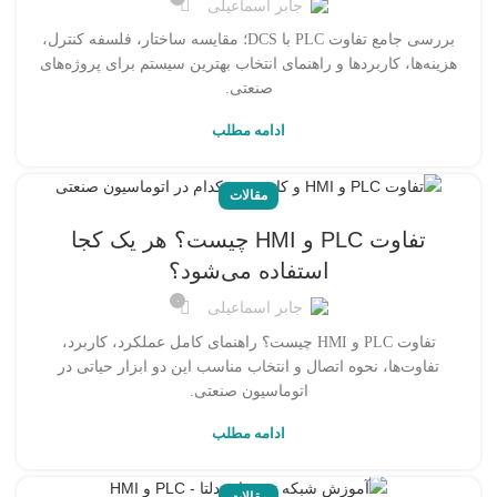
جابر اسماعیلی
بررسی جامع تفاوت PLC با DCS؛ مقایسه ساختار، فلسفه کنترل،
هزینه‌ها، کاربردها و راهنمای انتخاب بهترین سیستم برای پروژه‌های
صنعتی.
ادامه مطلب
مقالات
تفاوت PLC و HMI چیست؟ هر یک کجا
استفاده می‌شود؟
۰
جابر اسماعیلی
تفاوت PLC و HMI چیست؟ راهنمای کامل عملکرد، کاربرد،
تفاوت‌ها، نحوه اتصال و انتخاب مناسب این دو ابزار حیاتی در
اتوماسیون صنعتی.
ادامه مطلب
مقالات