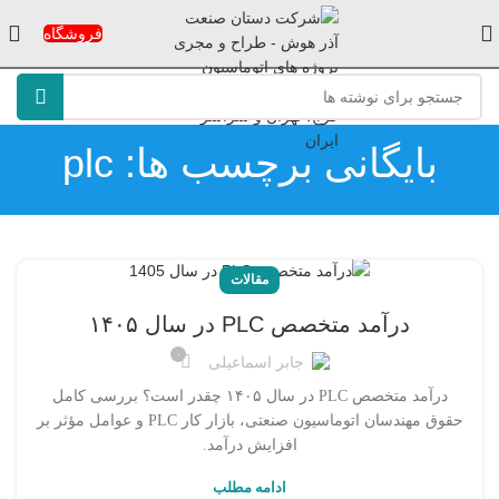
فروشگاه
بایگانی برچسب ها: plc
مقالات
درآمد متخصص PLC در سال ۱۴۰۵
۰
جابر اسماعیلی
درآمد متخصص PLC در سال ۱۴۰۵ چقدر است؟ بررسی کامل
حقوق مهندسان اتوماسیون صنعتی، بازار کار PLC و عوامل مؤثر بر
افزایش درآمد.
ادامه مطلب