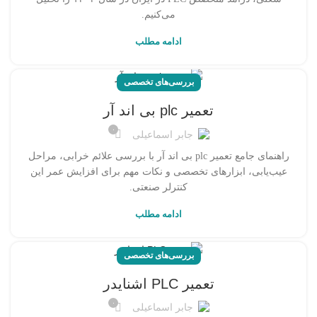
می‌کنیم.
ادامه مطلب
بررسی‌های تخصصی
تعمیر plc بی اند آر
۰
جابر اسماعیلی
راهنمای جامع تعمیر plc بی اند آر با بررسی علائم خرابی، مراحل
عیب‌یابی، ابزارهای تخصصی و نکات مهم برای افزایش عمر این
کنترلر صنعتی.
ادامه مطلب
بررسی‌های تخصصی
تعمیر PLC اشنایدر
۰
جابر اسماعیلی