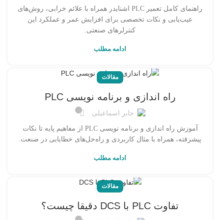
راهنمای کامل تعمیر PLC اشنایدر همراه با علائم خرابی، روش‌های
عیب‌یابی و نکات تخصصی برای افزایش عمر و عملکرد این
کنترلرهای صنعتی.
ادامه مطلب
مقالات
راه اندازی و برنامه نویسی PLC
۰
جابر اسماعیلی
آموزش راه اندازی و برنامه نویسی PLC از مفاهیم پایه تا نکات
پیشرفته، همراه با مثال کاربردی و راه‌حل‌های خطایابی در صنعت.
ادامه مطلب
مقالات
تفاوت PLC با DCS دقیقا چیست؟
۰