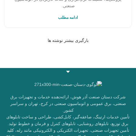
صنعتی.
ادامه مطلب
بارگیری بیشتر نوشته ها
شرکت دستان صنعت آذر هوش، ارائه‌دهنده خدمات و تجهیزات برق
صنعتی، برق عمومی و اتوماسیون صنعتی در کرج، تهران و سراسر
کشور.
تأمین خدمات ارتینگ، صاعقه‌گیر، کابل‌کشی، طراحی و ساخت تابلوهای
برق توزیع، تابلوهای روشنایی، تابلوهای کنترل و فرمان و خطوط تولید.
تأمین تجهیزات صنعتی، تجهیزات الکتریکی و الکترونیکی مانند
رله
،
کلید