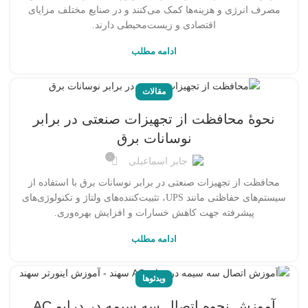
مصرف انرژی و هزینه‌ها کمک می‌کنند و در صنایع مختلف مزایای
اقتصادی و زیست‌محیطی دارند.
ادامه مطلب
مقالات
نحوۀ محافظت از تجهیزات صنعتی در برابر
نوسانات برق
۰
جابر اسماعیلی
محافظت از تجهیزات صنعتی در برابر نوسانات برق با استفاده از
سیستم‌های حفاظتی مانند UPS، تثبیت‌کننده‌های ولتاژ و تکنولوژی‌های
پیشرفته جهت کاهش خسارات و افزایش بهره‌وری.
ادامه مطلب
ویدئوها
آموزش نحوه اتصال سه سیمه در درایو AC