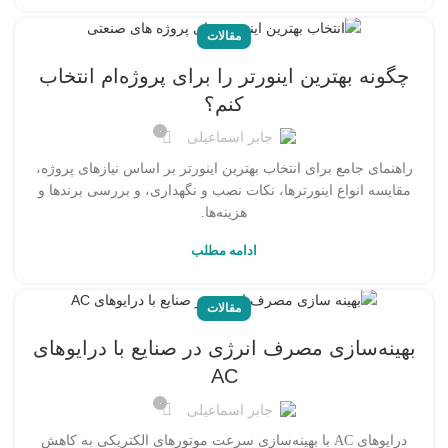
مقالات
چگونه بهترین اینورتر را برای پروژه‌ام انتخاب
کنم؟
۰
جابر اسماعیلی
راهنمای جامع برای انتخاب بهترین اینورتر بر اساس نیازهای پروژه،
مقایسه انواع اینورترها، نکات نصب و نگهداری، و بررسی برندها و
هزینه‌ها.
ادامه مطلب
مقالات
بهینه‌سازی مصرف انرژی در صنایع با درایوهای
AC
۰
جابر اسماعیلی
درایوهای AC با بهینه‌سازی سرعت موتورهای الکتریکی به کاهش