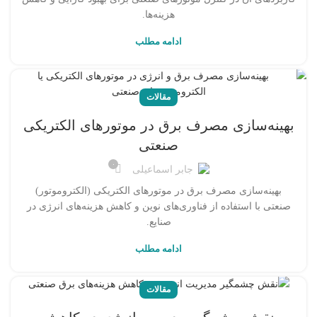
هزینه‌ها.
ادامه مطلب
مقالات
بهینه‌سازی مصرف برق در موتورهای الکتریکی
صنعتی
۰
جابر اسماعیلی
بهینه‌سازی مصرف برق در موتورهای الکتریکی (الکتروموتور)
صنعتی با استفاده از فناوری‌های نوین و کاهش هزینه‌های انرژی در
صنایع.
ادامه مطلب
مقالات