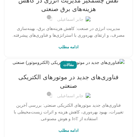
نقش چشمگیر مدیریت انرژی در کاهش
هزینه‌های برق صنعتی
۰
جابر اسماعیلی
مدیریت انرژی در صنعت: کاهش هزینه‌های برق، بهینه‌سازی
مصرف، و ارتقای بهره‌وری با استراتژی‌ها و فناوری‌های پیشرفته.
ادامه مطلب
مقالات
فناوری‌های جدید در موتورهای الکتریکی
صنعتی
۰
جابر اسماعیلی
فناوری‌های جدید موتورهای الکتریکی صنعتی: بررسی آخرین
تغییرات، بهبود بهره‌وری، کاهش هزینه و اثرات زیست‌محیطی با
استفاده از IoT و هوش مصنوعی.
ادامه مطلب