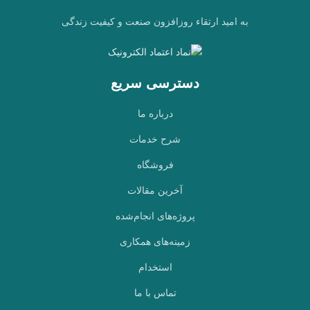
به امید ارتقاء روزافزون صنعت و کیفیت زندگی
دسترسی سریع
درباره ما
شرح خدمات
فروشگاه
آخرین مقالات
پروژه‌های انجام‌شده
زمینه‌های همکاری
استخدام
تماس با ما