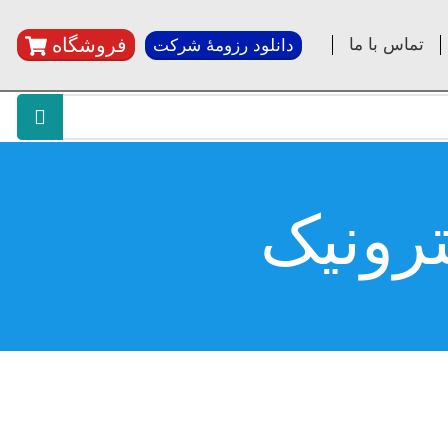
فروشگاه
تماس با ما
دانلود رزومۀ شرکت
ترونیک