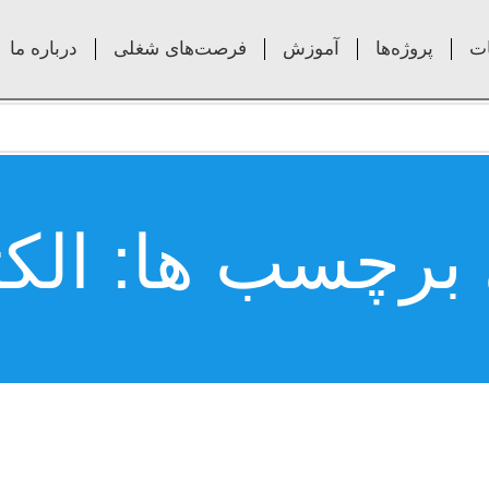
ت
پروژه‌ها
آموزش
فرصت‌های شغلی
درباره ما
 برچسب ها: الک