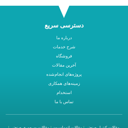
دسترسی سریع
درباره ما
شرح خدمات
فروشگاه
آخرین مقالات
پروژه‌های انجام‌شده
زمینه‌های همکاری
استخدام
تماس با ما
مقالات کنترل صنعتی
|
مقالات اتوماسیون
|
مقالات بهره‌وری صنعتی
|