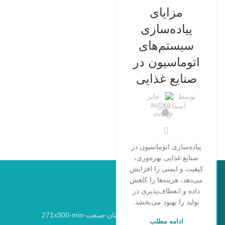
مزایای
پیاده‌سازی
سیستم‌های
اتوماسیون در
صنایع غذایی
توسط
جابر
اسماعیلی
۰
پیاده‌سازی اتوماسیون در
صنایع غذایی بهره‌وری،
کیفیت و ایمنی را افزایش
می‌دهد، هزینه‌ها را کاهش
داده و انعطاف‌پذیری در
تولید را بهبود می‌بخشد.
ادامه مطلب