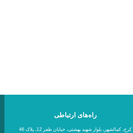
راه‌های ارتباطی
کرج، کمالشهر، بلوار شهید بهشتی، خیابان ظفر 12، پلاک 46