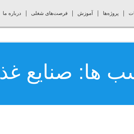
ت
پروژه‌ها
آموزش
فرصت‌های شغلی
درباره ما
ب ها: صنایع غذا