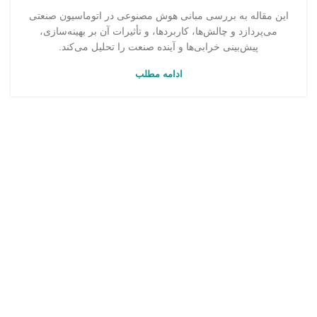
این مقاله به بررسی مبانی هوش مصنوعی در اتوماسیون صنعتی
می‌پردازد و چالش‌ها، کاربردها، و تأثیرات آن بر بهینه‌سازی،
پیش‌بینی خرابی‌ها و آینده صنعت را تحلیل می‌کند.
ادامه مطلب