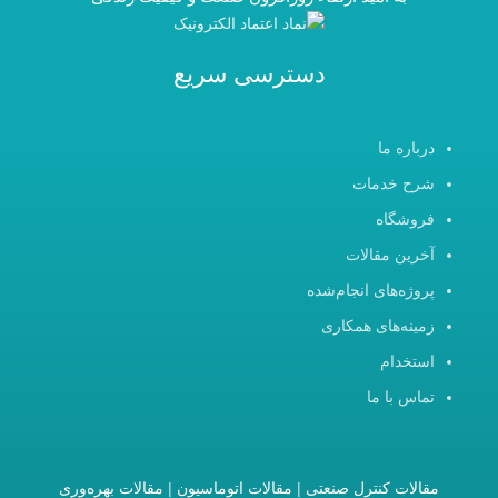
دسترسی سریع
درباره ما
شرح خدمات
فروشگاه
آخرین مقالات
پروژه‌های انجام‌شده
زمینه‌های همکاری
استخدام
تماس با ما
مقالات کنترل صنعتی
|
مقالات اتوماسیون
|
مقالات بهره‌وری