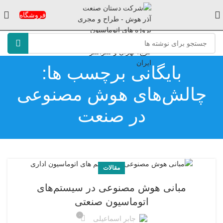
فروشگاه
بایگانی برچسب ها:
چالش‌های هوش مصنوعی
در صنعت
مقالات
مبانی هوش مصنوعی در سیستم‌های
اتوماسیون صنعتی
۰
جابر اسماعیلی