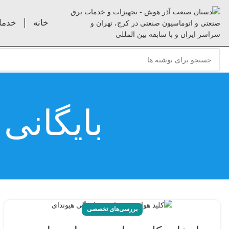
خانه
خدما
بایگانی
بررسی‌های تخصصی