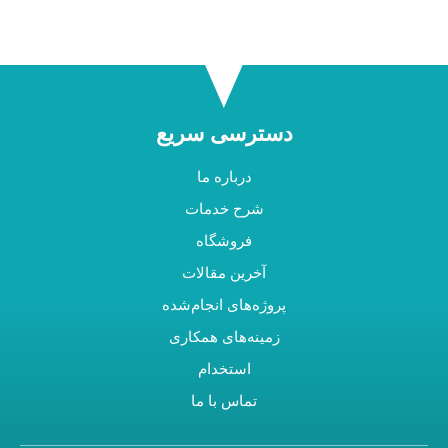
دسترسی سریع
درباره ما
شرح خدمات
فروشگاه
آخرین مقالات
پروژه‌های انجام‌شده
زمینه‌های همکاری
استخدام
تماس با ما