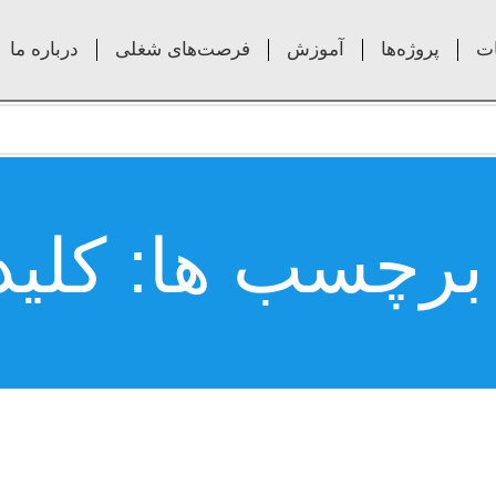
ت
پروژه‌ها
آموزش
فرصت‌های شغلی
درباره ما
 برچسب ها: کلید