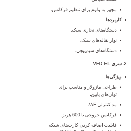
مجهز به ولوم برای تنظیم فرکانس.
کاربردها:
دستگاه‌های نجاری سبک.
نوار نقاله‌های سبک.
دستگاه‌های سیم‌پیچی.
2. سری VFD-EL
ویژگی‌ها:
طراحی ماژولار و مناسب برای
توان‌های پایین.
مد کنترلی V/F.
فرکانس خروجی تا 600 هرتز.
قابلیت اضافه کردن کارت‌های شبکه