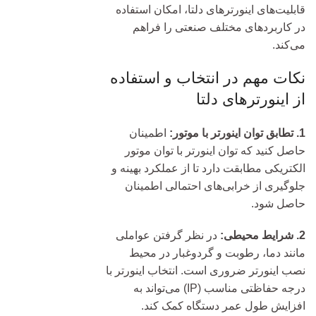
قابلیت‌های اینورترهای دلتا، امکان استفاده
در کاربردهای مختلف صنعتی را فراهم
می‌کند.
نکات مهم در انتخاب و استفاده
از اینورترهای دلتا
1. تطابق توان اینورتر با موتور:
اطمینان
حاصل کنید که توان اینورتر با توان موتور
الکتریکی مطابقت دارد تا از عملکرد بهینه و
جلوگیری از خرابی‌های احتمالی اطمینان
حاصل شود.
2. شرایط محیطی:
در نظر گرفتن عواملی
مانند دما، رطوبت و گردوغبار در محیط
نصب اینورتر ضروری است. انتخاب اینورتر با
درجه حفاظتی مناسب (IP) می‌تواند به
افزایش طول عمر دستگاه کمک کند.