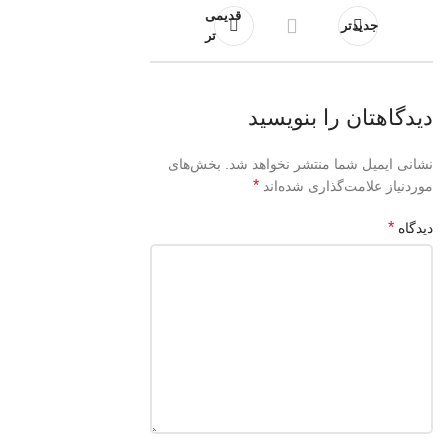
قدیمی
جدیدتر
تر
دیدگاهتان را بنویسید
نشانی ایمیل شما منتشر نخواهد شد.
بخش‌های
*
موردنیاز علامت‌گذاری شده‌اند
*
دیدگاه