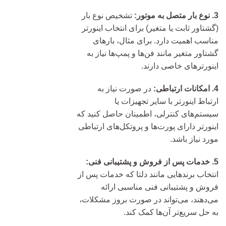
3. نوع بار متصل به موتور:
تشخیص نوع بار
(گشتاور ثابت یا متغیر) برای انتخاب اینورتر
مناسب اهمیت دارد. برای مثال، بارهای
گشتاور متغیر مانند فن‌ها و پمپ‌ها نیاز به
اینورترهای خاصی دارند.
4. امکانات ارتباطی:
در صورت نیاز به
ارتباط اینورتر با سایر تجهیزات یا
سیستم‌های کنترلی، اطمینان حاصل کنید که
اینورتر دارای پورت‌ها و پروتکل‌های ارتباطی
مورد نیاز باشد.
5. خدمات پس از فروش و پشتیبانی فنی:
انتخاب برندهایی مانند دلتا که خدمات پس از
فروش و پشتیبانی فنی مناسبی ارائه
می‌دهند، می‌تواند در صورت بروز مشکلات،
به حل سریع‌تر آن‌ها کمک کند.