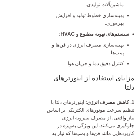
ماشین‌آلات تولیدی.
بهینه‌سازی خطوط تولید و افزایش
بهره‌وری.
سیستم‌های تهویه مطبوع و HVAC:
بهینه‌سازی مصرف انرژی در فن‌ها و
پمپ‌ها.
کنترل دقیق دما و جریان هوا.
مزایای استفاده از اینورترهای
دلتا
1. کاهش مصرف انرژی:
اینورترهای دلتا با
تنظیم سرعت موتورهای الکتریکی بر اساس
نیاز واقعی، از مصرف بی‌رویه انرژی
جلوگیری می‌کنند. این ویژگی به‌ویژه در
کاربردهایی مانند فن‌ها و پمپ‌ها که نیاز به