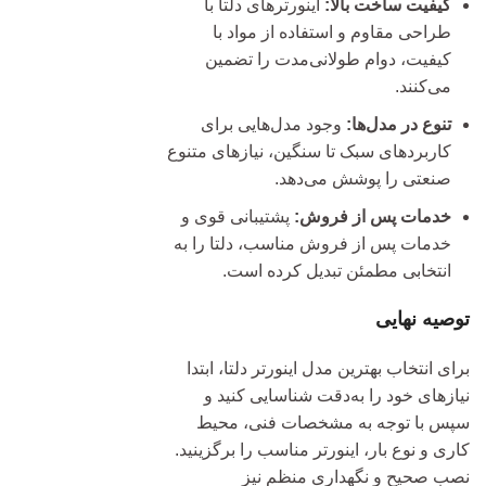
کیفیت ساخت بالا:
اینورترهای دلتا با
طراحی مقاوم و استفاده از مواد با
کیفیت، دوام طولانی‌مدت را تضمین
می‌کنند.
تنوع در مدل‌ها:
وجود مدل‌هایی برای
کاربردهای سبک تا سنگین، نیازهای متنوع
صنعتی را پوشش می‌دهد.
خدمات پس از فروش:
پشتیبانی قوی و
خدمات پس از فروش مناسب، دلتا را به
انتخابی مطمئن تبدیل کرده است.
توصیه نهایی
برای انتخاب بهترین مدل اینورتر دلتا، ابتدا
نیازهای خود را به‌دقت شناسایی کنید و
سپس با توجه به مشخصات فنی، محیط
کاری و نوع بار، اینورتر مناسب را برگزینید.
نصب صحیح و نگهداری منظم نیز