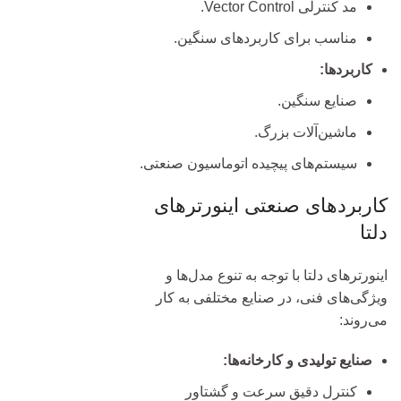
مد کنترلی Vector Control.
مناسب برای کاربردهای سنگین.
کاربردها:
صنایع سنگین.
ماشین‌آلات بزرگ.
سیستم‌های پیچیده اتوماسیون صنعتی.
کاربردهای صنعتی اینورترهای
دلتا
اینورترهای دلتا با توجه به تنوع مدل‌ها و
ویژگی‌های فنی، در صنایع مختلفی به کار
می‌روند:
صنایع تولیدی و کارخانه‌ها:
کنترل دقیق سرعت و گشتاور