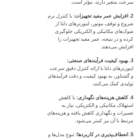
سرعت متغیر دارند، مؤثر است.
2. افزایش عمر مفید تجهیزات:
با کنترل نرم
شروع و توقف موتور، اینورترهای دلتا از
شوک‌های مکانیکی و الکتریکی جلوگیری
کرده و در نتیجه، عمر مفید تجهیزات را
افزایش می‌دهند.
3. بهبود کیفیت فرآیندهای صنعتی:
اینورترهای دلتا با ارائه کنترل دقیق سرعت
و گشتاور، به بهبود کیفیت و دقت فرآیندهای
تولیدی کمک می‌کنند.
4. کاهش هزینه‌های نگهداری:
با کاهش
استهلاک مکانیکی و الکتریکی، نیاز به
تعمیرات و نگهداری کاهش یافته و هزینه‌های
مرتبط با آن نیز کمتر می‌شود.
5. انعطاف‌پذیری در کاربردها:
تنوع مدل‌ها و