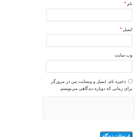
*
نام
*
ایمیل
وب‌ سایت
ذخیره نام، ایمیل و وبسایت من در مرورگر
برای زمانی که دوباره دیدگاهی می‌نویسم.