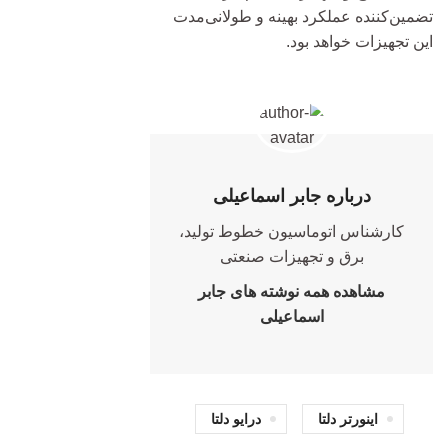
تضمین‌کننده عملکرد بهینه و طولانی‌مدت
این تجهیزات خواهد بود.
درباره جابر اسماعیلی
کارشناس اتوماسیون خطوط تولید،
برق و تجهیزات صنعتی
مشاهده همه نوشته های جابر
اسماعیلی
اینورتر دلتا
درایو دلتا