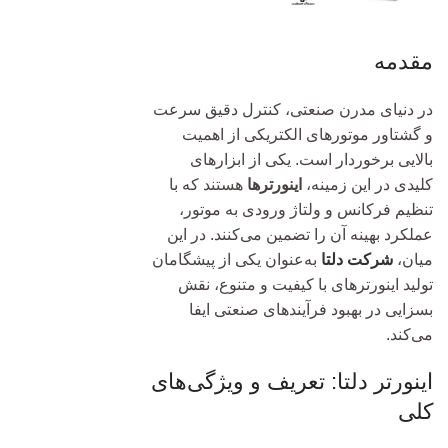
مقدمه
در دنیای مدرن صنعتی، کنترل دقیق سرعت
و گشتاور موتورهای الکتریکی از اهمیت
بالایی برخوردار است. یکی از ابزارهای
کلیدی در این زمینه،
اینورترها
هستند که با
تنظیم فرکانس و ولتاژ ورودی به موتور،
عملکرد بهینه آن را تضمین می‌کنند. در این
میان،
شرکت دلتا
به‌عنوان یکی از پیشگامان
تولید اینورترهای با کیفیت و متنوع، نقش
بسزایی در بهبود فرآیندهای صنعتی ایفا
می‌کند.
اینورتر دلتا: تعریف و ویژگی‌های
کلی