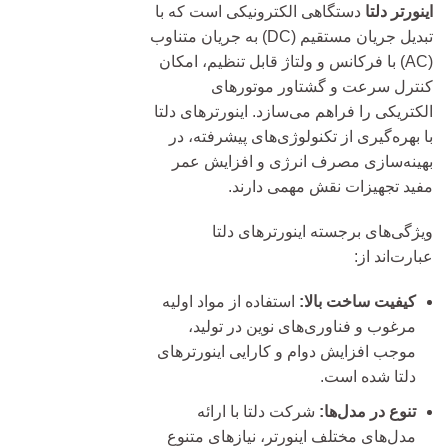
اینورتر دلتا
دستگاهی الکترونیکی است که با
تبدیل جریان مستقیم (DC) به جریان متناوب
(AC) با فرکانس و ولتاژ قابل تنظیم، امکان
کنترل سرعت و گشتاور موتورهای
الکتریکی را فراهم می‌سازد. اینورترهای دلتا
با بهره‌گیری از تکنولوژی‌های پیشرفته، در
بهینه‌سازی مصرف انرژی و افزایش عمر
مفید تجهیزات نقش مهمی دارند.
ویژگی‌های برجسته اینورترهای دلتا
عبارت‌اند از:
کیفیت ساخت بالا:
استفاده از مواد اولیه
مرغوب و فناوری‌های نوین در تولید،
موجب افزایش دوام و کارایی اینورترهای
دلتا شده است.
تنوع در مدل‌ها:
شرکت دلتا با ارائه
مدل‌های مختلف اینورتر، نیازهای متنوع