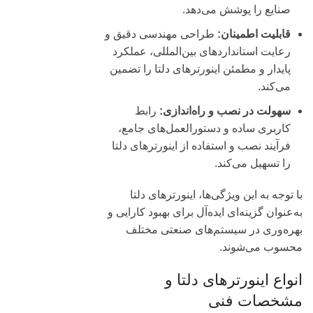
صنایع را پوشش می‌دهد.
قابلیت اطمینان:
طراحی مهندسی دقیق و
رعایت استانداردهای بین‌المللی، عملکرد
پایدار و مطمئن اینورترهای دلتا را تضمین
می‌کند.
سهولت در نصب و راه‌اندازی:
رابط
کاربری ساده و دستورالعمل‌های جامع،
فرآیند نصب و استفاده از اینورترهای دلتا
را تسهیل می‌کند.
با توجه به این ویژگی‌ها، اینورترهای دلتا
به‌عنوان گزینه‌ای ایده‌آل برای بهبود کارایی و
بهره‌وری در سیستم‌های صنعتی مختلف
محسوب می‌شوند.
انواع اینورترهای دلتا و
مشخصات فنی