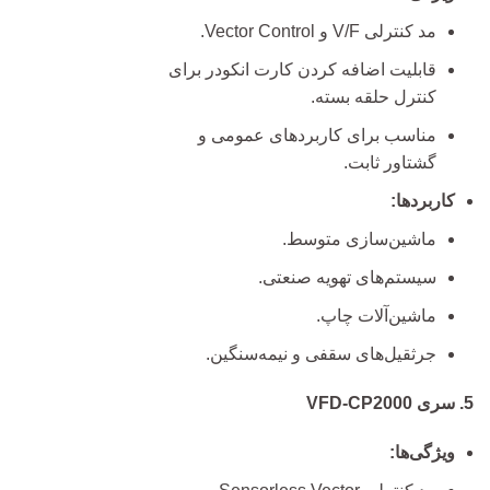
مد کنترلی V/F و Vector Control.
قابلیت اضافه کردن کارت انکودر برای
کنترل حلقه بسته.
مناسب برای کاربردهای عمومی و
گشتاور ثابت.
کاربردها:
ماشین‌سازی متوسط.
سیستم‌های تهویه صنعتی.
ماشین‌آلات چاپ.
جرثقیل‌های سقفی و نیمه‌سنگین.
5. سری VFD-CP2000
ویژگی‌ها: