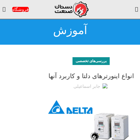
فروشگاه
آموزش
بررسی‌های تخصصی
انواع اینورترهای دلتا و کاربرد آنها
جابر اسماعیلی