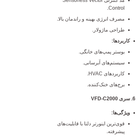
مد کنترلی Sensorless Vector
Control.
مصرف انرژی بهینه و راندمان بالا.
طراحی ماژولار.
کاربردها:
بوستر پمپ‌های خانگی.
سیستم‌های آبرسانی.
کاربردهای HVAC.
برج‌های خنک‌کننده.
6. سری VFD-C2000
ویژگی‌ها:
قوی‌ترین اینورتر دلتا با قابلیت‌های
پیشرفته.