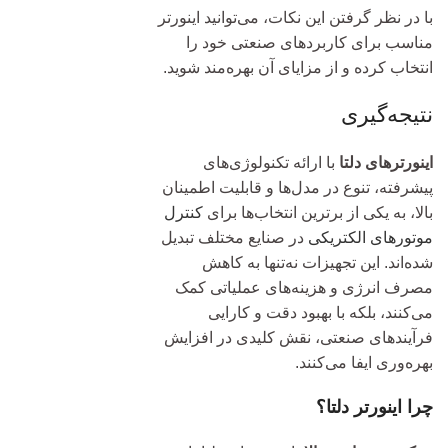
با در نظر گرفتن این نکات، می‌توانید اینورتر
مناسب برای کاربردهای صنعتی خود را
انتخاب کرده و از مزایای آن بهره‌مند شوید.
نتیجه‌گیری
اینورترهای دلتا
با ارائه تکنولوژی‌های
پیشرفته، تنوع در مدل‌ها و قابلیت اطمینان
بالا، به یکی از برترین انتخاب‌ها برای
کنترل
موتورهای الکتریکی
در صنایع مختلف تبدیل
شده‌اند. این تجهیزات نه‌تنها به کاهش
مصرف انرژی و هزینه‌های عملیاتی کمک
می‌کنند، بلکه با بهبود دقت و کارایی
فرآیندهای صنعتی، نقش کلیدی در افزایش
بهره‌وری ایفا می‌کنند.
چرا اینورتر دلتا؟