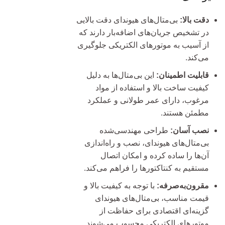
دقت بالا:
بی‌متال‌های هیوندای دقت بالایی
در تشخیص جریان‌های اضافه‌بار دارند که
از آسیب به موتورهای الکتریکی جلوگیری
می‌کند.
قابلیت اطمینان:
این بی‌متال‌ها به دلیل
کیفیت ساخت بالا و استفاده از مواد
مرغوب، دارای عمر طولانی و عملکرد
مطمئن هستند.
نصب آسان:
طراحی مهندسی‌شده
بی‌متال‌های هیوندای، نصب و راه‌اندازی
آن‌ها را ساده کرده و امکان اتصال
مستقیم به کنتاکتورها را فراهم می‌کند.
مقرون‌به‌صرفه:
با توجه به کیفیت بالا و
قیمت مناسب، بی‌متال‌های هیوندای
گزینه‌ای اقتصادی برای حفاظت از
موتورهای الکتریکی محسوب می‌شوند.