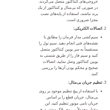
خروجی‌های کنتاکتور متصل می‌گردند.
در صورتی که بی‌متال و کنتاکتور از یک
برند نباشند، استفاده از پایه‌های نصب
مجزا ضروری است.
اتصالات الکتریکی:
سیم‌کشی مدار فرمان را مطابق با
نقشه‌های فنی انجام دهید. سیم نول را
مستقیماً به سر بوبین کنتاکتور متصل
کنید و سیم فاز را از طریق شستی به
بوبین کنتاکتور وصل نمایید. اتصالات
صحیح و محکم بودن آن‌ها را بررسی
کنید.
تنظیم جریان بی‌متال:
با استفاده از پیچ تنظیم موجود بر روی
بی‌متال، جریان قطع را بر اساس
جریان نامی موتور تنظیم کنید. این
مقدار معمولاً بر روی پلاک موتور درج