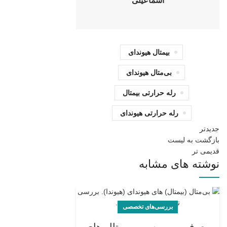
اسماعیلی
بیمتال هیوندای
بی‌متال هیوندای
رله حرارتی بیمتال
رله حرارتی هیوندای
جدیدتر
بازگشت به لیست
قدیمی تر
نوشته های مشابه
بررسی‌های تخصصی