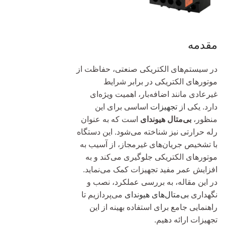
مقدمه
در سیستم‌های الکتریکی صنعتی، حفاظت از
موتورهای الکتریکی در برابر شرایط
غیرعادی مانند اضافه‌بار، اهمیت ویژه‌ای
دارد. یکی از
تجهیزات
اساسی برای این
منظور،
بی‌متال هیوندای
است که به عنوان
رله حرارتی نیز شناخته می‌شود. این دستگاه
با تشخیص جریان‌های غیرمجاز، از آسیب به
موتورهای الکتریکی جلوگیری می‌کند و به
افزایش عمر مفید تجهیزات کمک می‌نماید.
در این مقاله، به بررسی عملکرد، نصب و
نگهداری
بی‌متال‌های هیوندای
می‌پردازیم تا
راهنمایی جامع برای استفاده بهینه از این
تجهیزات ارائه دهیم.