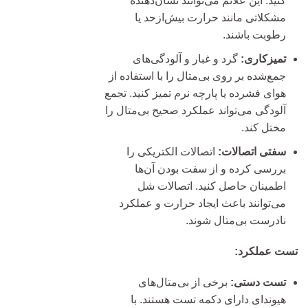
کنید. این علائم می‌توانند نشان‌دهنده
مشکلاتی مانند حرارت بیش‌ازحد یا
رطوبت باشند.
تمیزکاری:
گرد و غبار و آلودگی‌های
جمع‌شده بر روی بی‌متال را با استفاده از
هوای فشرده یا پارچه نرم تمیز کنید. تجمع
آلودگی می‌تواند عملکرد صحیح بی‌متال را
مختل کند.
سفتی اتصالات:
اتصالات الکتریکی را
بررسی کرده و از سفت بودن آن‌ها
اطمینان حاصل کنید. اتصالات شل
می‌توانند باعث ایجاد حرارت و عملکرد
نادرست بی‌متال شوند.
تست عملکرد:
تست دستی:
برخی از بی‌متال‌های
هیوندای دارای دکمه تست هستند. با