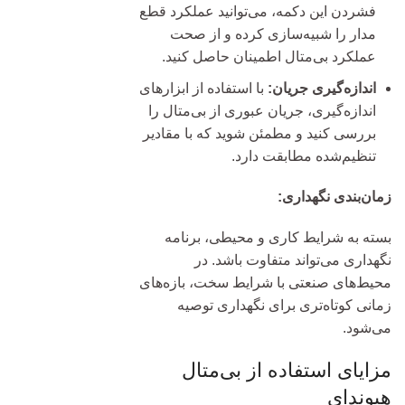
فشردن این دکمه، می‌توانید عملکرد قطع
مدار را شبیه‌سازی کرده و از صحت
عملکرد بی‌متال اطمینان حاصل کنید.
اندازه‌گیری جریان:
با استفاده از ابزارهای
اندازه‌گیری، جریان عبوری از بی‌متال را
بررسی کنید و مطمئن شوید که با مقادیر
تنظیم‌شده مطابقت دارد.
زمان‌بندی نگهداری:
بسته به شرایط کاری و محیطی، برنامه
نگهداری می‌تواند متفاوت باشد. در
محیط‌های صنعتی با شرایط سخت، بازه‌های
زمانی کوتاه‌تری برای نگهداری توصیه
می‌شود.
مزایای استفاده از بی‌متال
هیوندای