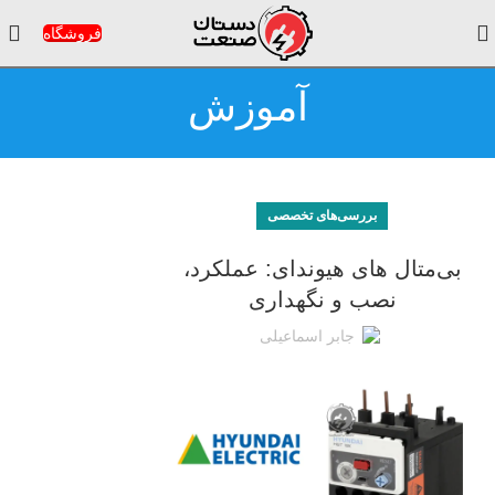
فروشگاه
آموزش
بررسی‌های تخصصی
بی‌متال های هیوندای: عملکرد،
نصب و نگهداری
جابر اسماعیلی