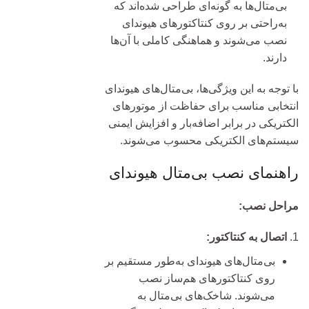
بی‌متال‌ها به گونه‌ای طراحی شده‌اند که
به‌راحتی بر روی کنتاکتورهای هیوندای
نصب می‌شوند و هماهنگی کاملی با آن‌ها
دارند.
با توجه به این ویژگی‌ها، بی‌متال‌های هیوندای
انتخابی مناسب برای حفاظت از موتورهای
الکتریکی در برابر اضافه‌بار و افزایش ایمنی
سیستم‌های الکتریکی محسوب می‌شوند.
راهنمای نصب بی‌متال هیوندای
مراحل نصب:
اتصال به کنتاکتور:
بی‌متال‌های هیوندای به‌طور مستقیم بر
روی کنتاکتورهای هم‌ساز نصب
می‌شوند. شاخک‌های بی‌متال به