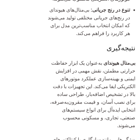
تنوع در رنج جریانی:
بی‌متال‌های هیوندای
در رنج‌های جریانی مختلفی تولید می‌شوند
که امکان انتخاب مناسب‌ترین مدل برای
هر کاربرد را فراهم می‌کند.
نتیجه‌گیری
بی‌متال هیوندای
به‌عنوان یک ابزار حفاظت
حرارتی مطمئن، نقش مهمی در افزایش
ایمنی و بهینه‌سازی عملکرد موتورهای
الکتریکی ایفا می‌کند. این تجهیزات با دقت
بالا در تشخیص اضافه‌بار، طراحی ساده
برای نصب آسان، و قیمت مقرون‌به‌صرفه،
انتخابی ایده‌آل برای انواع سیستم‌های
صنعتی، تجاری، و مسکونی محسوب
می‌شوند.
ویژگی‌هایی مانند سازگاری با کنتاکتورهای