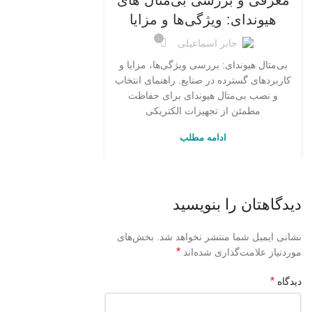
معرفی و بررسی بی‌متال های
هیوندای: ویژگی‌ها و مزایا
۰
جابر اسماعیلی
بی‌متال هیوندای: بررسی ویژگی‌ها، مزایا و
کاربردهای گسترده در صنایع. راهنمای انتخاب
و نصب بی‌متال هیوندای برای حفاظت
مطمئن از تجهیزات الکتریکی
ادامه مطلب
دیدگاهتان را بنویسید
نشانی ایمیل شما منتشر نخواهد شد.
بخش‌های
*
موردنیاز علامت‌گذاری شده‌اند
*
دیدگاه