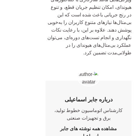
هیوندای، امکان تنظیم جریان قطع، و تنوع
در رنج جریانی باعث شده است که این
بی‌متال‌ها نیازهای متنوع کاربران را به‌خوبی
پوشش دهند. علاوه بر این، با رعایت نکات
نگهداری و انجام تست‌های دوره‌ای، می‌توان
عملکرد بی‌متال‌های هیوندای را در
طولانی‌مدت تضمین کرد.
درباره جابر اسماعیلی
کارشناس اتوماسیون خطوط تولید،
برق و تجهیزات صنعتی
مشاهده همه نوشته های جابر