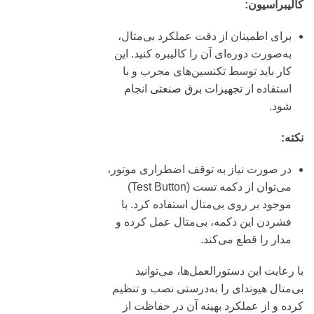
کالیبراسیون:
برای اطمینان از دقت عملکرد بی‌متال،
به‌صورت دوره‌ای آن را کالیبره کنید. این
کار باید توسط تکنسین‌های مجرب و با
استفاده از
تجهیزات برق صنعتی
انجام
شود.
نکته:
در صورت نیاز به توقف اضطراری موتور،
می‌توان از دکمه تست (Test Button)
موجود بر روی بی‌متال استفاده کرد. با
فشردن این دکمه، بی‌متال عمل کرده و
مدار را قطع می‌کند.
با رعایت این دستورالعمل‌ها، می‌توانید
بی‌متال هیوندای را به‌درستی نصب و تنظیم
کرده و از عملکرد بهینه آن در حفاظت از