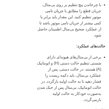
با چرخاندن پیچ تنظیم بر روی بی‌متال،
جریان قطع را مطابق با
جریان نامی
موتور تنظیم کنید. این مقدار باید برابر یا
کمی بیشتر از جریان نامی موتور باشد تا
از عملکرد صحیح بی‌متال اطمینان حاصل
شود.
حالت‌های عملکرد:
برخی از بی‌متال‌های هیوندای دارای
شستی تنظیم حالت دستی (H) و اتوماتیک
(A) هستند. در حالت دستی، پس از
عملکرد بی‌متال، باید دکمه ریست را
فشار دهید تا به حالت اولیه بازگردد. در
حالت اتوماتیک، بی‌متال پس از خنک شدن
به‌صورت خودکار به حالت اولیه
بازمی‌گردد.