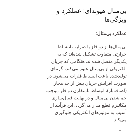
بی‌متال هیوندای: عملکرد و
ویژگی‌ها
عملکرد بی‌متال:
بی‌متال‌ها از دو فلز با ضرایب انبساط
حرارتی متفاوت تشکیل شده‌اند که به
یکدیگر متصل شده‌اند. هنگامی که جریان
الکتریکی از بی‌متال عبور می‌کند، گرمای
تولیدشده باعث انبساط فلزات می‌شود. در
صورت افزایش جریان بیش از حد مجاز
(اضافه‌بار)، انبساط نامتقارن دو فلز موجب
خم شدن بی‌متال و در نهایت فعال‌سازی
مکانیزم قطع مدار می‌گردد. این فرآیند از
آسیب به موتورهای الکتریکی جلوگیری
می‌کند.