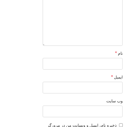
*
نام
*
ایمیل
وب‌ سایت
ذخیره نام، ایمیل و وبسایت من در مرورگر