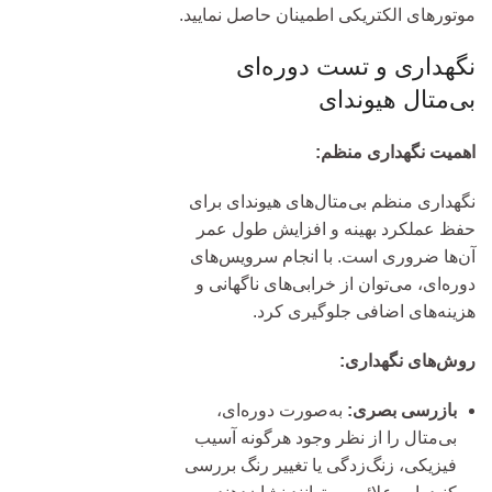
موتورهای الکتریکی اطمینان حاصل نمایید.
نگهداری و تست دوره‌ای
بی‌متال هیوندای
اهمیت نگهداری منظم:
نگهداری منظم بی‌متال‌های هیوندای برای
حفظ عملکرد بهینه و افزایش طول عمر
آن‌ها ضروری است. با انجام سرویس‌های
دوره‌ای، می‌توان از خرابی‌های ناگهانی و
هزینه‌های اضافی جلوگیری کرد.
روش‌های نگهداری:
بازرسی بصری:
به‌صورت دوره‌ای،
بی‌متال را از نظر وجود هرگونه آسیب
فیزیکی، زنگ‌زدگی یا تغییر رنگ بررسی