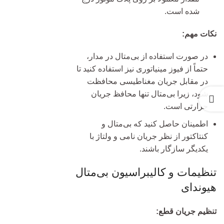
شده است.
نکات مهم:
در صورت استفاده از بی‌متال در مدار،
حتماً از فیوز مینیاتوری نیز استفاده کنید تا
در مقابل جریان مغناطیسی محافظت
شود، زیرا بی‌متال تنها محافظ جریان
حرارتی است.
اطمینان حاصل کنید که بی‌متال و
کنتاکتور از نظر جریان نامی و ولتاژ با
یکدیگر سازگار باشند.
تنظیمات و کالیبراسیون بی‌متال
هیوندای
تنظیم جریان قطع: