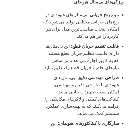
ویژگی‌های بی‌متال هیوندای:
تنوع رنج جریانی:
بی‌متال‌های هیوندای در
رنج‌های جریانی مختلفی تولید می‌شوند که
امکان انتخاب مناسب‌ترین مدل برای هر
کاربرد را فراهم می‌کند.
قابلیت تنظیم جریان قطع:
این بی‌متال‌ها
دارای قابلیت تنظیم جریان قطع هستند
که به کاربر اجازه می‌دهد تا بر اساس
نیازهای خاص، جریان قطع را تنظیم نماید.
طراحی مهندسی دقیق:
بی‌متال‌های
هیوندای با طراحی دقیق و مهندسی،
امکان نصب تجهیزات جانبی مانند
کنتاکت‌های کمکی و لاکرهای مکانیکی را
فراهم می‌کنند که به بهینه‌سازی عملکرد
سیستم کمک می‌نماید.
سازگاری با کنتاکتورهای هیوندای:
این