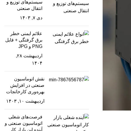
سیستم‌های توزیع و
انتقال صنعتی
دی ۷, ۱۴۰۳
علائم ایمنی خطر
برق گرفتگی + فایل
PNG و JPG
اردیبهشت ۲۸,
۱۴۰۴
نقش اتوماسیون
صنعتی در افزایش
بهره‌وری کارخانجات
اردیبهشت ۱۰, ۱۴۰۳
فرصت‌های شغلی
اتوماسیون صنعتی و
آینده این بازار کار