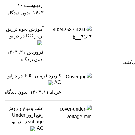
اردیبهشت ۱۰,
۱۴۰۳
بدون دیدگاه
آموزش نحوه تزریق
ترمز DC در درایو
فروردین ۲۱, ۱۴۰۳
بدون دیدگاه
کنند.
کاربرد فرمان JOG در درایو
AC
خرداد ۱۱, ۱۴۰۳
بدون دیدگاه
علت وقوع و روش
رفع ارور Under
voltage در درایو
AC