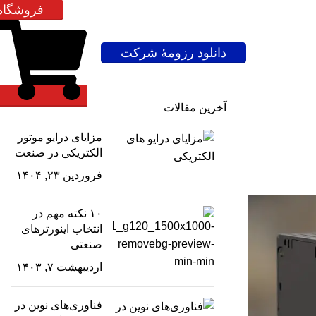
فروشگاه
دانلود رزومۀ شرکت
آخرین مقالات
مزایای درایو موتور
الکتریکی در صنعت
فروردین ۲۳, ۱۴۰۴
۱۰ نکته مهم در
انتخاب اینورترهای
صنعتی
اردیبهشت ۷, ۱۴۰۳
فناوری‌های نوین در