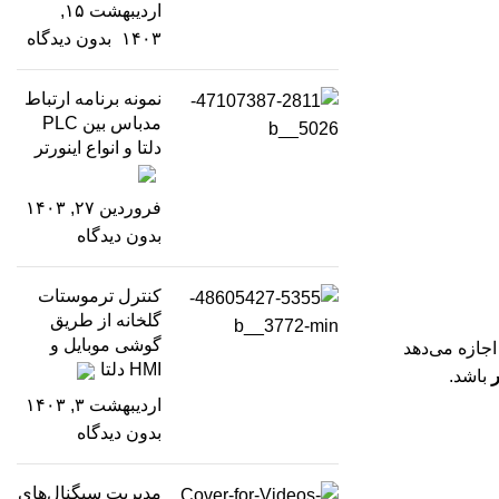
اردیبهشت ۱۵,
۱۴۰۳
بدون دیدگاه
نمونه برنامه ارتباط
مدباس بین PLC
دلتا و انواع اینورتر
فروردین ۲۷, ۱۴۰۳
بدون دیدگاه
کنترل ترموستات
گلخانه از طریق
گوشی موبایل و
ه به اپراتور اجازه می‌دهد
HMI دلتا
ر
باشد.
اردیبهشت ۳, ۱۴۰۳
بدون دیدگاه
مدیریت سیگنال‌های