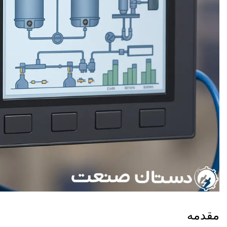
مقدمه