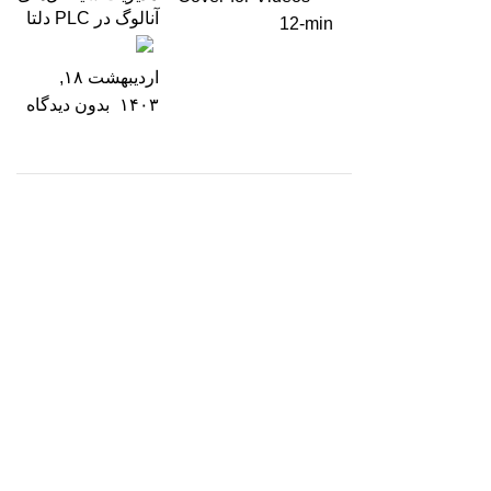
آنالوگ در PLC دلتا
اردیبهشت ۱۸,
۱۴۰۳
بدون دیدگاه