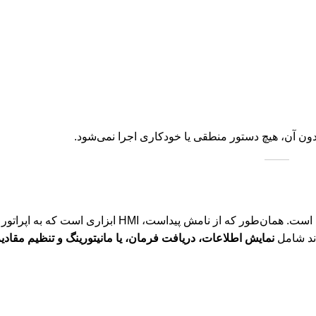
است. همان‌طور که از نامش پیداست، HMI ابزاری است ک
نمایش اطلاعات، دریافت فرمان، یا مانیتورینگ و تنظیم مقادی