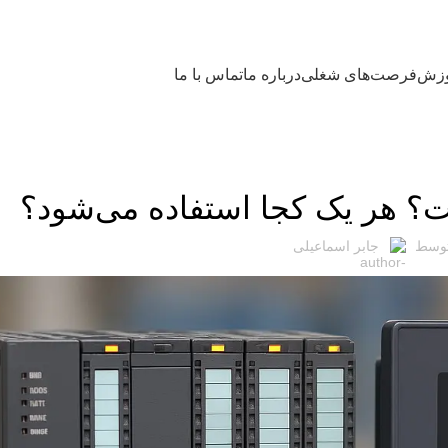
آموزش
وزش
فرصت‌های شغلی
درباره ما
تماس با ما
مقالات
توسط
جابر اسماعیلی