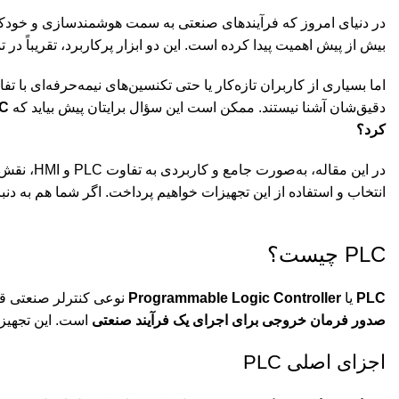
در دنیای امروز که فرآیندهای صنعتی به سمت هوشمندسازی و خود
بیش از پیش اهمیت پیدا کرده است. این دو ابزار پرکاربرد، تقریباً د
اما بسیاری از کاربران تازه‌کار یا حتی تکنسین‌های نیمه‌حرفه‌ای با ت
دقیق‌شان آشنا نیستند. ممکن است این سؤال برایتان پیش بیاید که
PLC و HMI 
کرد؟
در این مقا
انتخاب و استفاده از این تجهیزات خواهیم پرداخت. اگر شما هم به دنب
PLC چیست؟
PLC
یا
Programmable Logic Controller
نوعی کنترلر صنعتی قا
صدور فرمان خروجی برای اجرای یک فرآیند صنعتی
است. این تجهیز،
اجزای اصلی PLC