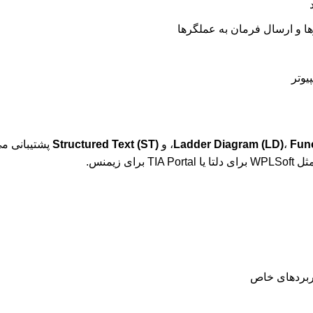
ا و ارسال فرمان به عملگرها
Fun
،
Ladder Diagram (LD)
، و
Structured Text (ST)
پشتیبانی می‌
زیمنس.
اربردهای خاص