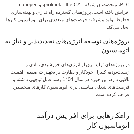
PLC، متخصصان شبکه profinet، EtherCAT، و canopen
افزایش یافته است. پروژه‌های گسترده راه‌اندازی و بهینه‌سازی
خطوط تولید پیشرفته فرصت‌های متعددی برای اتوماسیون کارها
ایجاد می‌کند.
پروژه‌های توسعه انرژی‌های تجدیدپذیر و نیاز به
اتوماسیون
در پروژه‌های تولید برق از انرژی‌های خورشیدی، بادی و
زیست‌توده، کنترل خودکار و نظارت بر
تجهیزات صنعتی
اهمیت
بالایی دارد. این حوزه در سال 1404 رشد قابل توجهی داشته و
فرصت‌های شغلی مناسبی برای اتوماسیون کارهای متخصص
فراهم کرده است.
راهکارهایی برای افزایش درآمد
اتوماسیون کار