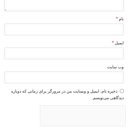
*
نام
*
ایمیل
وب‌ سایت
ذخیره نام، ایمیل و وبسایت من در مرورگر برای زمانی که دوباره
دیدگاهی می‌نویسم.