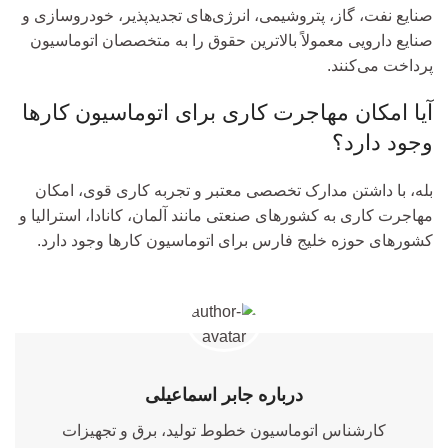
صنایع نفت، گاز، پتروشیمی، انرژی‌های تجدیدپذیر، خودروسازی و
صنایع دارویی معمولاً بالاترین حقوق را به متخصصان اتوماسیون
پرداخت می‌کنند.
آیا امکان مهاجرت کاری برای اتوماسیون کارها
وجود دارد؟
بله، با داشتن مدارک تخصصی معتبر و تجربه کاری قوی، امکان
مهاجرت کاری به کشورهای صنعتی مانند آلمان، کانادا، استرالیا و
کشورهای حوزه خلیج فارس برای اتوماسیون کارها وجود دارد.
درباره جابر اسماعیلی
کارشناس اتوماسیون خطوط تولید، برق و تجهیزات