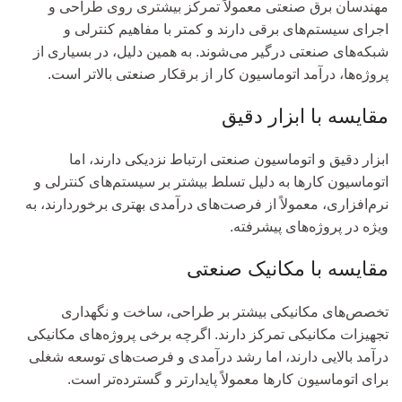
مهندسان برق صنعتی معمولاً تمرکز بیشتری روی طراحی و
اجرای سیستم‌های برقی دارند و کمتر با مفاهیم کنترلی و
شبکه‌های صنعتی درگیر می‌شوند. به همین دلیل، در بسیاری از
پروژه‌ها، درآمد اتوماسیون کار از برقکار صنعتی بالاتر است.
مقایسه با ابزار دقیق
ابزار دقیق و اتوماسیون صنعتی ارتباط نزدیکی دارند، اما
اتوماسیون کارها به دلیل تسلط بیشتر بر سیستم‌های کنترلی و
نرم‌افزاری، معمولاً از فرصت‌های درآمدی بهتری برخوردارند، به
ویژه در پروژه‌های پیشرفته.
مقایسه با مکانیک صنعتی
تخصص‌های مکانیکی بیشتر بر طراحی، ساخت و نگهداری
تجهیزات مکانیکی تمرکز دارند. اگرچه برخی پروژه‌های مکانیکی
درآمد بالایی دارند، اما رشد درآمدی و فرصت‌های توسعه شغلی
برای اتوماسیون کارها معمولاً پایدارتر و گسترده‌تر است.