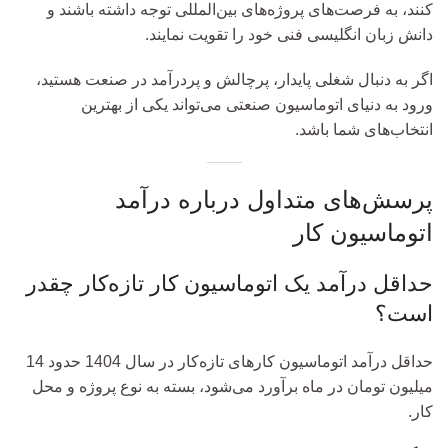
کنند، به فرصت‌های پروژه‌های بین‌المللی توجه داشته باشند و
دانش زبان انگلیسی فنی خود را تقویت نمایند.
اگر به دنبال شغلی پایدار، پرچالش و پردرآمد در صنعت هستید،
ورود به دنیای اتوماسیون صنعتی می‌تواند یکی از بهترین
انتخاب‌های شما باشد.
پرسش‌های متداول درباره درآمد
اتوماسیون کار
حداقل درآمد یک اتوماسیون کار تازه‌کار چقدر
است؟
حداقل درآمد اتوماسیون کارهای تازه‌کار در سال 1404 حدود 14
میلیون تومان در ماه برآورد می‌شود، بسته به نوع پروژه و محل
کار.