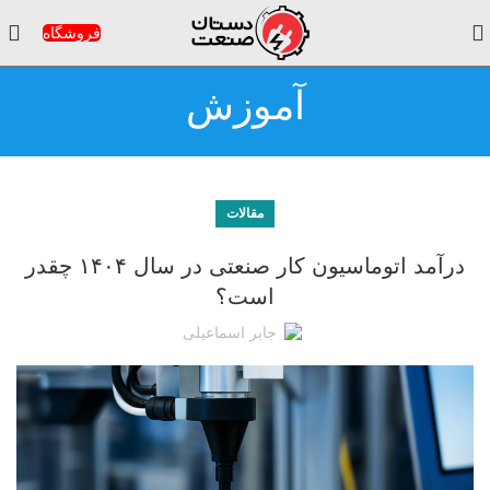
فروشگاه
آموزش
مقالات
درآمد اتوماسیون کار صنعتی در سال ۱۴۰۴ چقدر
است؟
جابر اسماعیلی