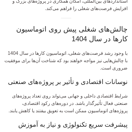
استانداردهای بین‌المللی، امکان همکاری در پروژه‌های بزرگ و
افزایش فرصت‌های شغلی را فراهم می‌کند.
چالش‌های شغلی پیش روی اتوماسیون
کارها در سال 1404
با وجود رشد فرصت‌های شغلی، اتوماسیون کارها در سال 1404
با چالش‌هایی نیز مواجه خواهند بود که شناخت آن‌ها برای موفقیت
ضروری است.
نوسانات اقتصادی و تأثیر بر پروژه‌های صنعتی
شرایط اقتصادی داخلی و جهانی می‌تواند روی تعداد پروژه‌های
صنعتی فعال تأثیرگذار باشد. در دوره‌های رکود اقتصادی،
پروژه‌های اتوماسیون ممکن است به تعویق بیفتند یا کاهش یابند.
پیشرفت سریع تکنولوژی و نیاز به آموزش