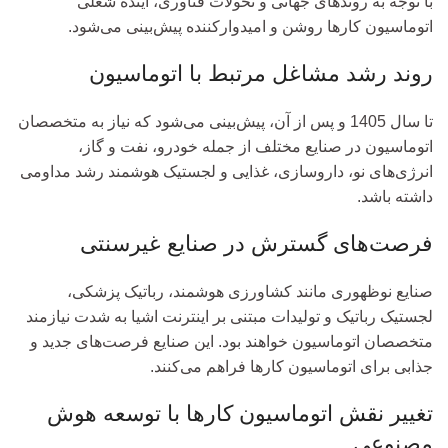
با توجه به روندهای جهانی و تحولات فناوری، آینده شغلی
اتوماسیون کارها روشن و امیدوارکننده پیش‌بینی می‌شود.
روند رشد مشاغل مرتبط با اتوماسیون
تا سال 1405 و پس از آن، پیش‌بینی می‌شود که نیاز به متخصصان
اتوماسیون در صنایع مختلف از جمله خودرو، نفت و گاز،
انرژی‌های نو، داروسازی، غذایی و لجستیک هوشمند رشد مداومی
داشته باشد.
فرصت‌های گسترش در صنایع غیرسنتی
صنایع نوظهوری مانند کشاورزی هوشمند، رباتیک پزشکی،
لجستیک رباتیک و تولیدات مبتنی بر اینترنت اشیا به شدت نیازمند
متخصصان اتوماسیون خواهند بود. این صنایع فرصت‌های جدید و
جذابی برای اتوماسیون کارها فراهم می‌کنند.
تغییر نقش اتوماسیون کارها با توسعه هوش
مصنوعی