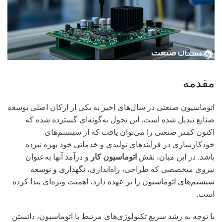
مقدمه
اتوماسیون صنعتی در سال‌های اخیر به یکی از ارکان اصلی توسعه
صنایع تبدیل شده است. این تحول به‌گونه‌ای گسترده شده که
اکنون کمتر صنعتی را می‌توان یافت که از سیستم‌های
خودکارسازی در فرآیندهای تولیدی و خدماتی خود بهره نبرده
باشد. در این میان، نقش
اتوماسیون کار
و درآمد آنها به‌عنوان
نیروی متخصصی که طراحی، راه‌اندازی،
نگهداری و توسعه
سیستم‌های اتوماسیون
را بر عهده دارد، اهمیت ویژه‌ای پیدا کرده
است.
با توجه به رشد سریع تکنولوژی‌های مرتبط با اتوماسیون، دانستن