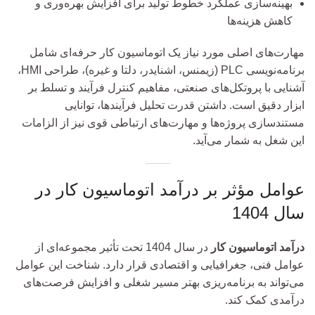
بهینه‌سازی عملکرد خطوط تولید برای افزایش بهره‌وری و
کاهش هزینه‌ها
مهارت‌های اصلی مورد نیاز یک اتوماسیون کار حرفه‌ای شامل
برنامه‌نویسی PLC (زیمنس، اشنایدر، دلتا و غیره)، طراحی HMI،
آشنایی با پروتکل‌های صنعتی، مفاهیم کنترل فرآیند و تسلط بر
ابزار دقیق است. داشتن قدرت تحلیل فرآیندها، توانایی
مستندسازی پروژه‌ها و مهارت‌های ارتباطی قوی نیز از الزامات
این شغل به شمار می‌آید.
عوامل مؤثر بر درآمد اتوماسیون کار در
سال 1404
درآمد اتوماسیون کار
در سال 1404 تحت تأثیر مجموعه‌ای از
عوامل فنی، جغرافیایی و اقتصادی قرار دارد. شناخت این عوامل
می‌تواند به برنامه‌ریزی بهتر مسیر شغلی و افزایش فرصت‌های
درآمدی کمک کند.