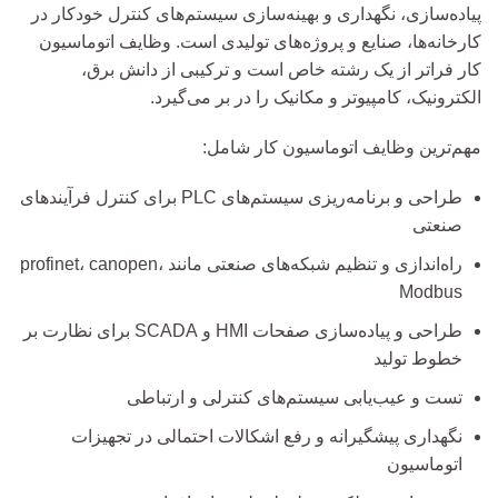
پیاده‌سازی، نگهداری و بهینه‌سازی سیستم‌های کنترل خودکار در
کارخانه‌ها، صنایع و پروژه‌های تولیدی است. وظایف اتوماسیون
کار فراتر از یک رشته خاص است و ترکیبی از دانش برق،
الکترونیک، کامپیوتر و مکانیک را در بر می‌گیرد.
مهم‌ترین وظایف اتوماسیون کار شامل:
طراحی و برنامه‌ریزی سیستم‌های PLC برای کنترل فرآیندهای
صنعتی
راه‌اندازی و تنظیم شبکه‌های صنعتی مانند profinet، canopen،
Modbus
طراحی و پیاده‌سازی صفحات HMI و SCADA برای نظارت بر
خطوط تولید
تست و عیب‌یابی سیستم‌های کنترلی و ارتباطی
نگهداری پیشگیرانه و رفع اشکالات احتمالی در تجهیزات
اتوماسیون