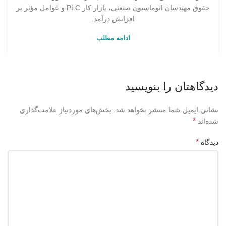
حقوق مهندسان اتوماسیون صنعتی، بازار کار PLC و عوامل مؤثر بر
افزایش درآمد.
ادامه مطلب
دیدگاهتان را بنویسید
نشانی ایمیل شما منتشر نخواهد شد.
بخش‌های موردنیاز علامت‌گذاری
*
شده‌اند
*
دیدگاه