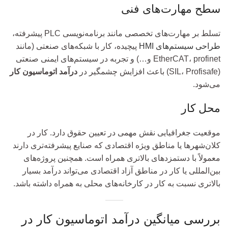
سطح مهارت‌های فنی
تسلط بر مهارت‌های تخصصی مانند برنامه‌نویسی PLC پیشرفته،
طراحی سیستم‌های HMI
پیچیده، کار با شبکه‌های صنعتی (مانند
EtherCAT، profinet و…) و تجربه در سیستم‌های ایمنی صنعتی
(SIL، Profisafe) باعث افزایش چشمگیر در
درآمد اتوماسیون کار
می‌شود.
محل کار
موقعیت جغرافیایی نقش مهمی در تعیین حقوق دارد. کار در
کلان‌شهرها یا مناطق ویژه اقتصادی که صنایع پیشرفته‌تری دارند
معمولاً با دستمزدهای بالاتری همراه است. همچنین پروژه‌های
بین‌المللی یا کار در مناطق آزاد اقتصادی می‌تواند درآمد بسیار
بالاتری نسبت به کار در کارخانه‌های محلی به همراه داشته باشد.
بررسی میانگین درآمد اتوماسیون کار در