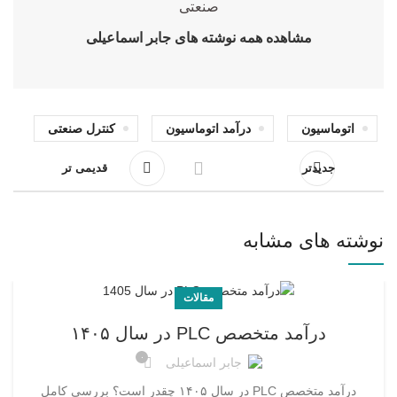
صنعتی
مشاهده همه نوشته های جابر اسماعیلی
اتوماسیون
درآمد اتوماسیون
کنترل صنعتی
جدیدتر
قدیمی تر
نوشته های مشابه
مقالات
درآمد متخصص PLC در سال ۱۴۰۵
۰
جابر اسماعیلی
درآمد متخصص PLC در سال ۱۴۰۵ چقدر است؟ بررسی کامل