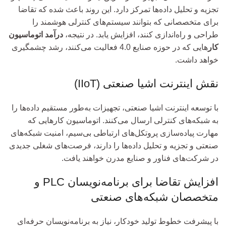
تجزیه و تحلیل داده‌ها تمرکز دارد. این روند باعث شده که تقاضا
برای متخصصانی که بتوانند سیستم‌های کنترلی هوشمند را
طراحی و راه‌اندازی کنند، افزایش یابد. در نتیجه،
درآمد اتوماسیون
کار
هایی که در حوزه صنایع 4.0 فعالیت می‌کنند، رشد چشمگیری
خواهد داشت.
نقش اینترنت اشیا صنعتی (IIoT)
با توسعه اینترنت اشیا صنعتی، تجهیزات به‌طور مستقیم داده‌ها را
به شبکه‌های کنترلی ارسال می‌کنند. اتوماسیون کارهایی که
مهارت پیاده‌سازی پروتکل‌های ارتباطی بی‌سیم، امنیت شبکه‌های
صنعتی و تجزیه و تحلیل داده‌ها را دارند، فرصت‌های شغلی جدیدی
در شرکت‌های فناور و صنایع مدرن خواهند یافت.
افزایش تقاضا برای برنامه‌نویسان PLC و
متخصصان شبکه‌های صنعتی
با پیشرفت خطوط تولید خودکار، نیاز به برنامه‌نویسان حرفه‌ای