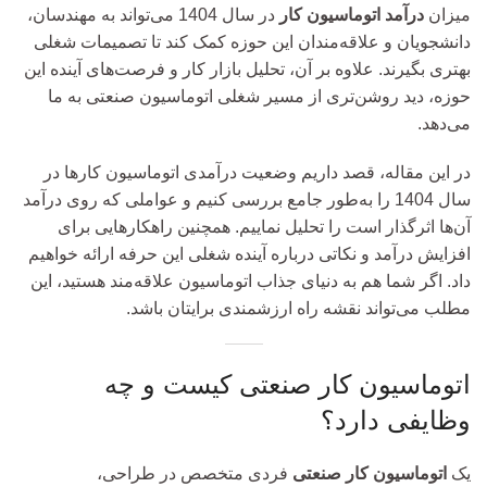
میزان
درآمد اتوماسیون کار
در سال 1404 می‌تواند به مهندسان،
دانشجویان و علاقه‌مندان این حوزه کمک کند تا تصمیمات شغلی
بهتری بگیرند. علاوه بر آن، تحلیل بازار کار و فرصت‌های آینده این
حوزه، دید روشن‌تری از مسیر شغلی اتوماسیون صنعتی به ما
می‌دهد.
در این مقاله، قصد داریم وضعیت درآمدی اتوماسیون کارها در
سال 1404 را به‌طور جامع بررسی کنیم و عواملی که روی درآمد
آن‌ها اثرگذار است را تحلیل نماییم. همچنین راهکارهایی برای
افزایش درآمد و نکاتی درباره آینده شغلی این حرفه ارائه خواهیم
داد. اگر شما هم به دنیای جذاب اتوماسیون علاقه‌مند هستید، این
مطلب می‌تواند نقشه راه ارزشمندی برایتان باشد.
اتوماسیون کار صنعتی کیست و چه
وظایفی دارد؟
یک
اتوماسیون کار صنعتی
فردی متخصص در طراحی،