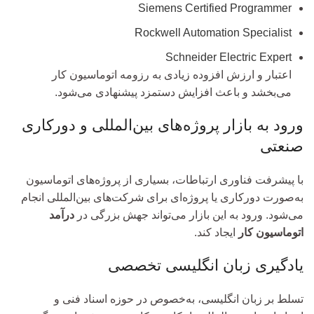
Siemens Certified Programmer
Rockwell Automation Specialist
Schneider Electric Expert
اعتبار و ارزش افزوده زیادی به رزومه اتوماسیون کار
می‌بخشد و باعث افزایش دستمزد پیشنهادی می‌شود.
ورود به بازار پروژه‌های بین‌المللی و دورکاری
صنعتی
با پیشرفت فناوری ارتباطات، بسیاری از پروژه‌های اتوماسیون
به‌صورت دورکاری یا پروژه‌ای برای شرکت‌های بین‌المللی انجام
می‌شود. ورود به این بازار می‌تواند جهش بزرگی در
درآمد
اتوماسیون کار
ایجاد کند.
یادگیری زبان انگلیسی تخصصی
تسلط بر زبان انگلیسی، به‌خصوص در حوزه اسناد فنی و