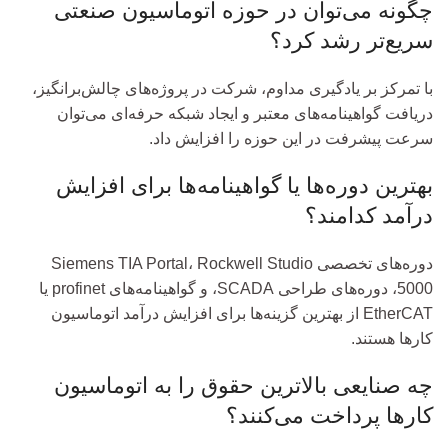
چگونه می‌توان در حوزه اتوماسیون صنعتی
سریع‌تر رشد کرد؟
با تمرکز بر یادگیری مداوم، شرکت در پروژه‌های چالش‌برانگیز،
دریافت گواهینامه‌های معتبر و ایجاد شبکه حرفه‌ای می‌توان
سرعت پیشرفت در این حوزه را افزایش داد.
بهترین دوره‌ها یا گواهینامه‌ها برای افزایش
درآمد کدامند؟
دوره‌های تخصصی Siemens TIA Portal، Rockwell Studio
5000، دوره‌های طراحی SCADA، و گواهینامه‌های profinet یا
EtherCAT از بهترین گزینه‌ها برای افزایش درآمد اتوماسیون
کارها هستند.
چه صنایعی بالاترین حقوق را به اتوماسیون
کارها پرداخت می‌کنند؟