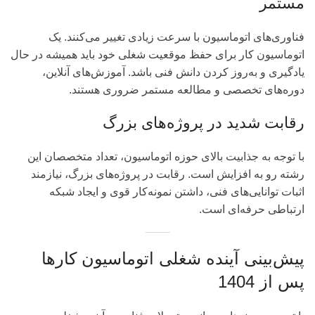
مستمر
فناوری‌های اتوماسیون با سرعت زیادی تغییر می‌کنند. یک
اتوماسیون کار برای حفظ موقعیت شغلی خود باید همیشه در حال
یادگیری و به‌روز کردن دانش فنی باشد. آموزش‌های آنلاین،
دوره‌های تخصصی و مطالعه مستمر ضروری هستند.
رقابت شدید در پروژه‌های بزرگ
با توجه به جذابیت بالای حوزه اتوماسیون، تعداد متخصصان این
رشته رو به افزایش است. رقابت در پروژه‌های بزرگ، نیازمند
اثبات توانایی‌های فنی، داشتن نمونه‌کار قوی و ایجاد شبکه
ارتباطی حرفه‌ای است.
پیش‌بینی آینده شغلی اتوماسیون کارها
پس از 1404