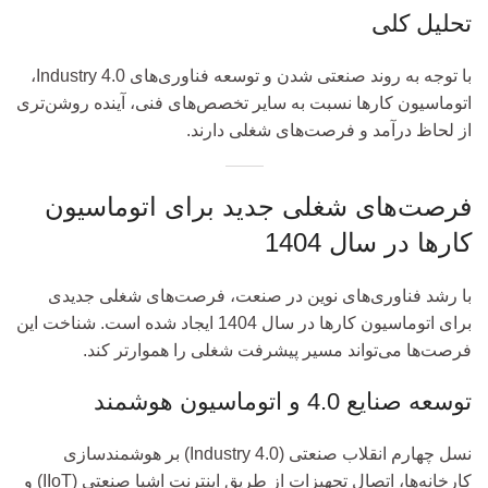
تحلیل کلی
با توجه به روند صنعتی شدن و توسعه فناوری‌های Industry 4.0،
اتوماسیون کارها نسبت به سایر تخصص‌های فنی، آینده روشن‌تری
از لحاظ درآمد و فرصت‌های شغلی دارند.
فرصت‌های شغلی جدید برای اتوماسیون
کارها در سال 1404
با رشد فناوری‌های نوین در صنعت، فرصت‌های شغلی جدیدی
برای اتوماسیون کارها در سال 1404 ایجاد شده است. شناخت این
فرصت‌ها می‌تواند مسیر پیشرفت شغلی را هموارتر کند.
توسعه صنایع 4.0 و اتوماسیون هوشمند
نسل چهارم انقلاب صنعتی (Industry 4.0) بر هوشمندسازی
کارخانه‌ها، اتصال تجهیزات از طریق اینترنت اشیا صنعتی (IIoT) و