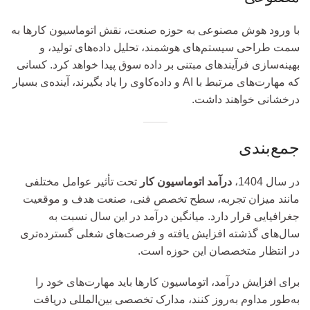
با ورود هوش مصنوعی به حوزه صنعت، نقش اتوماسیون کارها به
سمت طراحی سیستم‌های هوشمند، تحلیل داده‌های تولید، و
بهینه‌سازی فرآیندهای مبتنی بر داده سوق پیدا خواهد کرد. کسانی
که مهارت‌های مرتبط با AI و داده‌کاوی را یاد بگیرند، آینده‌ی بسیار
درخشانی خواهند داشت.
جمع‌بندی
در سال 1404،
درآمد اتوماسیون کار
تحت تأثیر عوامل مختلفی
مانند میزان تجربه، سطح تخصص فنی، صنعت هدف و موقعیت
جغرافیایی قرار دارد. میانگین درآمد در این سال نسبت به
سال‌های گذشته افزایش یافته و فرصت‌های شغلی گسترده‌تری
در انتظار متخصصان این حوزه است.
برای افزایش درآمد، اتوماسیون کارها باید مهارت‌های خود را
به‌طور مداوم به‌روز کنند، مدارک تخصصی بین‌المللی دریافت