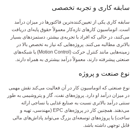
سابقه کاری و تجربه تخصصی
سابقه کاری یکی از تعیین‌کننده‌ترین فاکتورها در میزان درآمد
است. اتوماسیون کارهای تازه‌کار معمولاً حقوق پایه‌ای دریافت
می‌کنند، در حالی که افراد با تجربه‌ی بیشتر، دستمزدهای بسیار
بالاتری مطالبه می‌کنند. پروژه‌هایی که نیاز به تخصص بالا در
زمینه‌هایی مانند کنترل حرکت (Motion Control) یا شبکه‌های
صنعتی پیشرفته دارند، معمولاً درآمد بیشتری به همراه دارند.
نوع صنعت و پروژه
نوع صنعتی که اتوماسیون کار در آن فعالیت می‌کند نقش مهمی
در میزان درآمد او دارد. پروژه‌های نفت، گاز و پتروشیمی به طور
سنتی درآمد بالاتری نسبت به صنایع غذایی یا نساجی ارائه
می‌دهند. همچنین کار در پروژه‌های EPC (مهندسی، تهیه و
ساخت) یا پروژه‌های توسعه‌ای بزرگ می‌تواند پاداش‌های مالی
قابل توجهی داشته باشد.