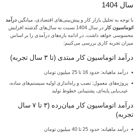
سال 1404
با توجه به تحلیل بازار کار و پیش‌بینی‌های اقتصادی، میانگین
درآمد
اتوماسیون کار
در سال 1404 نسبت به سال‌های گذشته افزایش
محسوسی خواهد داشت. در ادامه بازه‌های درآمدی را بر اساس
میزان تجربه کاری بررسی می‌کنیم:
درآمد اتوماسیون کار مبتدی (تا ۳ سال تجربه)
درآمد ماهیانه: حدود 16 تا 25 میلیون تومان
پروژه‌های معمول: نصب و راه‌اندازی اولیه سیستم‌های ساده،
عیب‌یابی پایه‌ای، پشتیبانی خطوط تولید
درآمد اتوماسیون کار میان‌رده (۳ تا ۷ سال
تجربه)
درآمد ماهیانه: حدود 25 تا 40 میلیون تومان