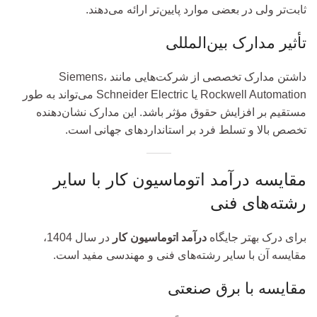
ثابت‌تر ولی در بعضی موارد پایین‌تر ارائه می‌دهند.
تأثیر مدارک بین‌المللی
داشتن مدارک تخصصی از شرکت‌هایی مانند Siemens،
Rockwell Automation یا Schneider Electric می‌تواند به طور
مستقیم بر افزایش حقوق مؤثر باشد. این مدارک نشان‌دهنده
تخصص بالا و تسلط فرد بر استانداردهای جهانی است.
مقایسه درآمد اتوماسیون کار با سایر
رشته‌های فنی
برای درک بهتر جایگاه
درآمد اتوماسیون کار
در سال 1404،
مقایسه آن با سایر رشته‌های فنی و مهندسی مفید است.
مقایسه با برق صنعتی