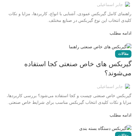
جابر اسماعیلی
راهنمای کامل گیربکس عمودی، آشنایی با انواع، کاربردها، مزایا و نکات
کلیدی انتخاب این نوع گیربکس در صنایع مختلف.
ادامه مطلب
مقالات
گیربکس های خاص صنعتی کجا استفاده
می‌شوند؟
جابر اسماعیلی
گیربکس خاص صنعتی چیست و کجا استفاده می‌شود؟ بررسی کاربردها،
مزایا و نکات کلیدی انتخاب گیربکس مناسب برای شرایط خاص صنعتی.
ادامه مطلب
مقالات