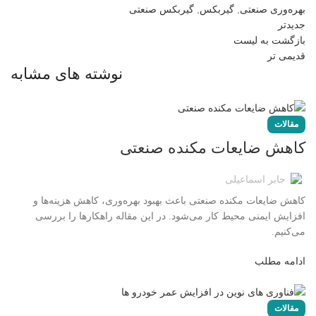
بهره‌وری صنعتی
,
گیربکس
,
گیربکس صنعتی
جدیدتر
بازگشت به لیست
قدیمی تر
نوشته های مشابه
مقالات
کاهش ضایعات مکنده صنعتی
جابر اسماعیلی
کاهش ضایعات مکنده صنعتی باعث بهبود بهره‌وری، کاهش هزینه‌ها و
افزایش ایمنی محیط کار می‌شود. در این مقاله راهکارها را بررسی
می‌کنیم.
ادامه مطلب
مقالات