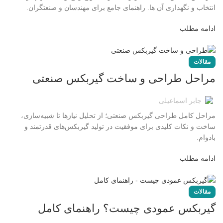
انتخاب و نگهداری آن ها. راهنمای جامع برای مهندسان و صنعتگران.
ادامه مطلب
مقالات
مراحل طراحی و ساخت گیربکس صنعتی
جابر اسماعیلی
مراحل کامل طراحی گیربکس صنعتی؛ از تحلیل نیازها تا شبیه‌سازی،
ساخت و نکات کلیدی برای موفقیت در تولید گیربکس‌های قدرتمند و
بادوام.
ادامه مطلب
مقالات
گیربکس عمودی چیست؟ راهنمای کامل