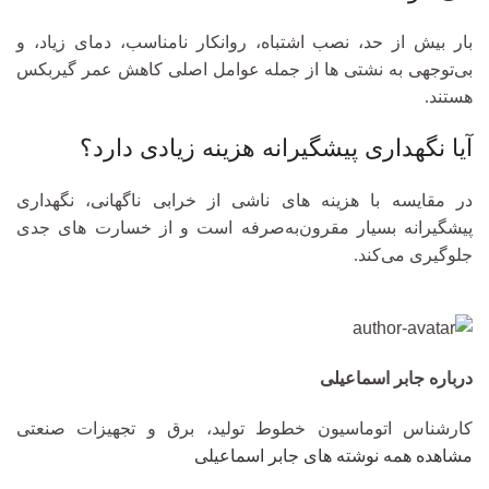
بار بیش از حد، نصب اشتباه، روانکار نامناسب، دمای زیاد، و
بی‌توجهی به نشتی‌ ها از جمله عوامل اصلی کاهش عمر گیربکس
هستند.
آیا نگهداری پیشگیرانه هزینه زیادی دارد؟
در مقایسه با هزینه‌ های ناشی از خرابی ناگهانی، نگهداری
پیشگیرانه بسیار مقرون‌به‌صرفه است و از خسارت‌ های جدی
جلوگیری می‌کند.
درباره جابر اسماعیلی
کارشناس اتوماسیون خطوط تولید، برق و تجهیزات صنعتی
مشاهده همه نوشته های جابر اسماعیلی