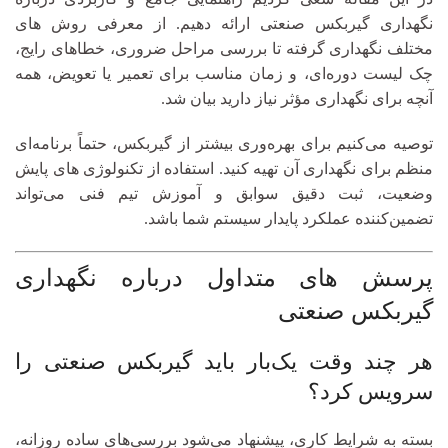
نگهداری گیربکس صنعتی ارائه دهیم. از معرفی روش‌ های
مختلف نگهداری گرفته تا بررسی مراحل ضروری، خطاهای رایج،
چک لیست دوره‌ای، و زمان مناسب برای تعمیر یا تعویض، همه
آنچه برای نگهداری مؤثر نیاز دارید بیان شد.
توصیه می‌کنیم برای بهره‌وری بیشتر از گیربکس، حتماً برنامه‌ای
منظم برای نگهداری آن تهیه کنید. استفاده از تکنولوژی‌ های پایش
وضعیت، ثبت دقیق سوابق و آموزش تیم فنی می‌تواند
تضمین‌کننده عملکرد پایدار سیستم شما باشد.
پرسش‌ های متداول درباره نگهداری
گیربکس صنعتی
هر چند وقت یک‌بار باید گیربکس صنعتی را
سرویس کرد؟
بسته به شرایط کاری، پیشنهاد می‌شود بررسی‌های ساده روزانه،