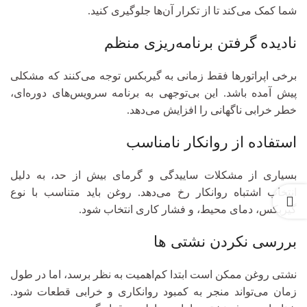
شما کمک می‌کند تا از تکرار آن‌ها جلوگیری کنید.
نادیده گرفتن برنامه‌ریزی منظم
برخی اپراتورها فقط زمانی به گیربکس توجه می‌کنند که مشکلی
پیش آمده باشد. این بی‌توجهی به برنامه سرویس‌های دوره‌ای،
خطر خرابی ناگهانی را افزایش می‌دهد.
استفاده از روانکار نامناسب
بسیاری از مشکلات ساییدگی و گرمای بیش از حد، به دلیل
انتخاب اشتباه روانکار رخ می‌دهد. روغن باید متناسب با نوع
گیربکس، دمای محیط، و فشار کاری انتخاب شود.
بررسی نکردن نشتی‌ ها
نشتی روغن ممکن است ابتدا کم‌اهمیت به نظر برسد، اما در طول
زمان می‌تواند منجر به کمبود روانکاری و خرابی قطعات شود.