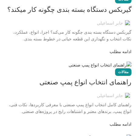
گیربکس دستگاه بسته بندی چگونه کار میکند؟
جابر اسماعیلی
گیربکس دستگاه بسته بندی چگونه کار می‌کند؟ اجزا، انواع، عملکرد،
نکات انتخاب و نگهداری این قطعه حیاتی در خطوط بسته بندی.
ادامه مطلب
مقالات
راهنمای انتخاب انواع پمپ صنعتی
جابر اسماعیلی
راهنمای کامل انتخاب انواع پمپ صنعتی با معرفی کاربردها، نکات فنی،
انواع پمپ، برندهای معتبر و اشتباهات رایج در پروژه‌های صنعتی.
ادامه مطلب