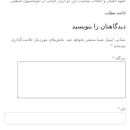
نحوه اتصال و انتخاب مناسب این دو ابزار حیاتی در اتوماسیون صنعتی.
ادامه مطلب
دیدگاهتان را بنویسید
نشانی ایمیل شما منتشر نخواهد شد.
بخش‌های موردنیاز علامت‌گذاری
شده‌اند
*
دیدگاه
*
نام
*