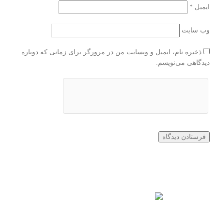
ایمیل
*
وب‌ سایت
ذخیره نام، ایمیل و وبسایت من در مرورگر برای زمانی که دوباره
دیدگاهی می‌نویسم.