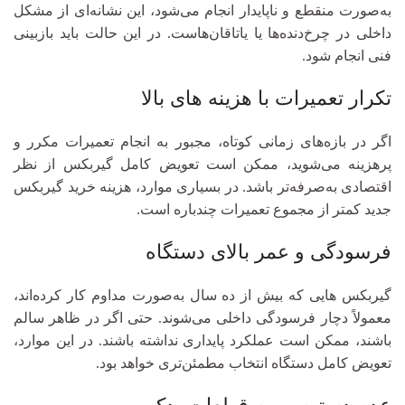
به‌صورت منقطع و ناپایدار انجام می‌شود، این نشانه‌ای از مشکل
داخلی در چرخ‌دنده‌ها یا یاتاقان‌هاست. در این حالت باید بازبینی
فنی انجام شود.
تکرار تعمیرات با هزینه‌ های بالا
اگر در بازه‌های زمانی کوتاه، مجبور به انجام تعمیرات مکرر و
پرهزینه می‌شوید، ممکن است تعویض کامل گیربکس از نظر
اقتصادی به‌صرفه‌تر باشد. در بسیاری موارد، هزینه خرید گیربکس
جدید کمتر از مجموع تعمیرات چندباره است.
فرسودگی و عمر بالای دستگاه
گیربکس‌ هایی که بیش از ده سال به‌صورت مداوم کار کرده‌اند،
معمولاً دچار فرسودگی داخلی می‌شوند. حتی اگر در ظاهر سالم
باشند، ممکن است عملکرد پایداری نداشته باشند. در این موارد،
تعویض کامل دستگاه انتخاب مطمئن‌تری خواهد بود.