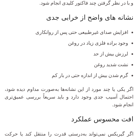
و با در نظر گرفتن چند فاکتور کلیدی انجام شود.
نشانه‌ های واضح از خرابی جدی
افزایش صدای غیرطبیعی حتی پس از روانکاری
وجود براده فلزی زیاد در روغن
لرزش بیش از حد
نشت شدید روغن
گرم شدن بیش از اندازه حتی در بار کم
اگر یکی یا چند مورد از این نشانه‌ها به‌صورت مداوم دیده شود،
احتمال آسیب جدی وجود دارد و باید سریعاً بررسی عمیق‌تری
انجام شود.
افت محسوس عملکرد
اگر گیربکس نمی‌تواند به‌درستی قدرت را منتقل کند یا حرکت