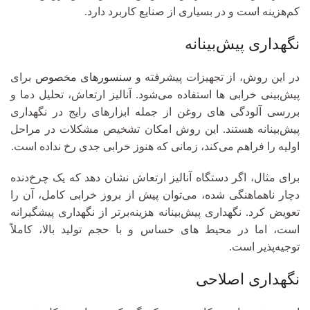
کم‌هزینه است و در بسیاری از صنایع کاربرد دارد.
نگهداری پیش‌بینانه
در این روش، از تجهیزات پیشرفته و
سنسورهای مخصوص
برای
پیش‌بینی خرابی‌ ها استفاده می‌شود. آنالیز ارتعاش، تحلیل دما و
بررسی آلودگی‌ های روغن از جمله ابزارهای رایج در نگهداری
پیش‌بینانه هستند. این روش امکان تشخیص مشکلات در مراحل
اولیه را فراهم می‌کند، زمانی که هنوز خرابی جدی رخ نداده است.
برای مثال، اگر دستگاه آنالیز ارتعاش نشان دهد که یک چرخ‌دنده
دچار ناهماهنگی شده، می‌توان پیش از بروز خرابی کامل، آن را
تعویض کرد. نگهداری پیش‌بینانه هزینه‌برتر از نگهداری پیشگیرانه
است، اما در محیط‌ های حساس و با حجم تولید بالا، کاملاً
توجیه‌پذیر است.
نگهداری اصلاحی