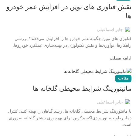
نقش فناوری‌ های نوین در افزایش عمر خودرو
ها
جابر اسماعیلی
فناوری‌ های نوین چگونه عمر خودرو ها را افزایش می‌دهند؟ بررسی
راهکارها، نوآوری‌ها و نقش تکنولوژی در بهینه‌سازی عملکرد خودروها.
ادامه مطلب
مقالات
مانیتورینگ شرایط محیطی گلخانه ها
جابر اسماعیلی
با مانیتورینگ شرایط محیطی گلخانه ها، رشد گیاهان را بهینه کنید. کنترل
دما، رطوبت، نور و دی‌اکسیدکربن برای بهره‌وری بیشتر گلخانه ضروری
است.