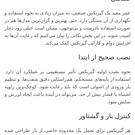
عمر مفید یک گیربکس صنعتی، به میزان زیادی به نحوه استفاده و
نگهداری از آن بستگی دارد. حتی بهترین و گران‌ترین مدل‌ها هم در
صورت استفاده نادرست و بی‌توجهی، ممکن است خیلی زود دچار
آسیب شوند. در این بخش نکاتی را بیان می‌کنیم که رعایت آن‌ها به
افزایش دوام و کارایی گیربکس کمک می‌کند.
نصب صحیح از ابتدا
نحوه نصب اولیه گیربکس تأثیر مستقیمی بر عملکرد آن دارد.
استفاده از پایه‌های مستحکم، هم‌راستایی دقیق شفت‌ها، و تنظیم
بار ورودی از اصولی است که باید رعایت شود. کوچک‌ترین زاویه
اشتباه یا فشار بیش از حد، می‌تواند در آینده باعث ایجاد لرزش و
سایش شود.
کنترل بار و گشتاور
هر گیربکس برای تحمل یک محدوده خاصی از بار طراحی شده