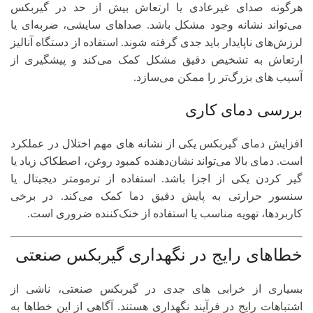
هرگونه صدای غیرعادی یا ارتعاش بیش از حد در گیربکس
می‌تواند نشانه وجود مشکل باشد. صداهای سایشی، ضربه‌ای یا
لرزش‌های ناپایدار باید جدی گرفته شوند. استفاده از دستگاه آنالیز
ارتعاش به تشخیص دقیق مشکل کمک می‌کند و پیشگیری از
آسیب‌ های بزرگ‌تر را ممکن می‌سازد.
بررسی دمای کاری
افزایش دمای گیربکس یکی از نشانه‌ های مهم اختلال در عملکرد
است. دمای بالا می‌تواند نشان‌دهنده کمبود روغن، اصطکاک زیاد یا
گیر کردن یکی از اجزا باشد. استفاده از ترمومتر دیجیتال یا
سنسور حرارتی به پایش دقیق دما کمک می‌کند. در برخی
کاربردها، تهویه مناسب یا استفاده از خنک‌کننده ضروری است.
خطاهای رایج در نگهداری گیربکس صنعتی
بسیاری از خرابی‌ های جدی در گیربکس صنعتی، ناشی از
اشتباهات رایج در فرآیند نگهداری هستند. آگاهی از این خطاها به