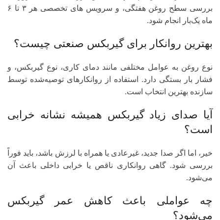
بررسی سطح روغن هفتگی، و سرویس‌ های تخصصی هر ۳ تا ۶
ماه یک‌بار انجام شود.
بهترین روانکار برای گیربکس صنعتی چیست؟
نوع روغن به عوامل مختلفی مانند دمای کاری، نوع گیربکس، و
فشار بار بستگی دارد. استفاده از روانکارهای توصیه‌شده توسط
سازنده بهترین انتخاب است.
آیا صدای زیاد گیربکس همیشه نشانه خرابی
است؟
خیر، اما اگر صدا جدید، غیرعادی یا همراه با لرزش باشد، باید فوراً
بررسی شود. گاهی روانکاری ناقص یا خرابی داخلی باعث آن
می‌شود.
چه عواملی باعث کاهش عمر گیربکس
می‌شود؟