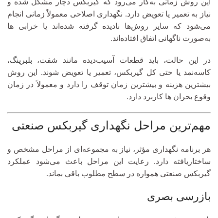
این روش زمانی به‌کار می‌رود که گیربکس دچار مشکل شده و
نیاز به تعمیر یا تعویض دارد. نگهداری اصلاحی معمولاً زمانی انجام
می‌شود که سایر روش‌ها نادیده گرفته شده‌اند یا خرابی‌ ها
به‌صورت ناگهانی اتفاق افتاده‌اند.
در این حالت، باید قطعات آسیب‌دیده مانند شفت،
بلبرینگ
،
کاسه‌نمد یا حتی کل گیربکس، تعمیر یا تعویض شوند. این روش
بیشترین هزینه و بیشترین زمان توقف را دارد و معمولاً در زمان
وقوع بحران‌ ها کاربرد دارد.
مهم‌ترین مراحل نگهداری گیربکس صنعتی
هر برنامه نگهداری مؤثر، نیاز به مجموعه‌ای از مراحل مشخص و
ساختاریافته دارد. رعایت این مراحل باعث می‌شود عملکرد
گیربکس صنعتی همواره در سطح مطلوب باقی بماند.
بازرسی بصری