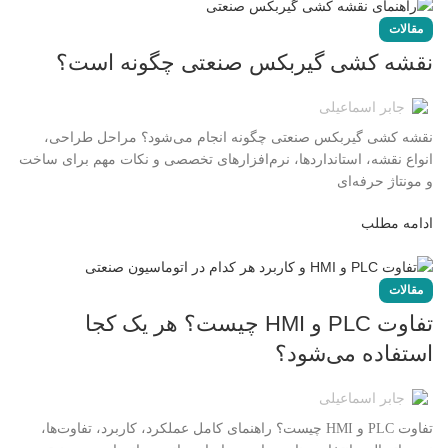
مقالات
نقشه کشی گیربکس صنعتی چگونه است؟
جابر اسماعیلی
نقشه کشی گیربکس صنعتی چگونه انجام می‌شود؟ مراحل طراحی،
انواع نقشه، استانداردها، نرم‌افزارهای تخصصی و نکات مهم برای ساخت
و مونتاژ حرفه‌ای
ادامه مطلب
مقالات
تفاوت PLC و HMI چیست؟ هر یک کجا
استفاده می‌شود؟
جابر اسماعیلی
تفاوت PLC و HMI چیست؟ راهنمای کامل عملکرد، کاربرد، تفاوت‌ها،