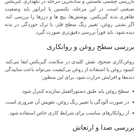
بازرسی چشمی نخستین و ساده‌ترین مرحله در نگهداری گیربکس
صنعتی است. در این مرحله، تکنسین یا اپراتور باید وضعیت
ظاهری بدنه گیربکس، پوشش‌ها، پیچ‌ ها و درزها را بررسی کند.
اگر نشتی روغن، تغییر رنگ سطح فلز، یا ترک‌ خوردگی در بدنه
دیده شود، باید فوراً بررسی دقیق‌تری صورت گیرد.
بررسی سطح روغن و روانکاری
روغن‌کاری صحیح، نقش کلیدی در سلامت گیربکس ایفا می‌کند.
کمبود روغن یا استفاده از روغن بی‌کیفیت می‌تواند باعث ساییدگی
دنده‌ها و افزایش حرارت شود. برای این منظور:
سطح روغن باید طبق دستورالعمل سازنده کنترل شود.
در صورت آلودگی یا تغییر رنگ روغن، تعویض آن ضروری است.
از روانکارهای مناسب برای شرایط کاری خاص استفاده شود.
بررسی صدا و ارتعاش