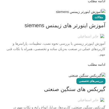
ادامه مطلب
مقالات
آموزش اینورتر های زیمنس siemens
جابر اسماعیلی
آموزش اینورتر زیمنس با بررسی نحوه نصب، تنظیمات، پارامترها و
کاربردهای عملی در صنعت به‌زبان ساده و تخصصی، همراه با نکات فنی
مهم.
ادامه مطلب
بررسی‌های تخصصی
گیربکس های سنگین صنعتی
جابر اسماعیلی
گیربکس سنگین صنعتی، کاربردها، مزایا، انواع رایج و نکات مهم در