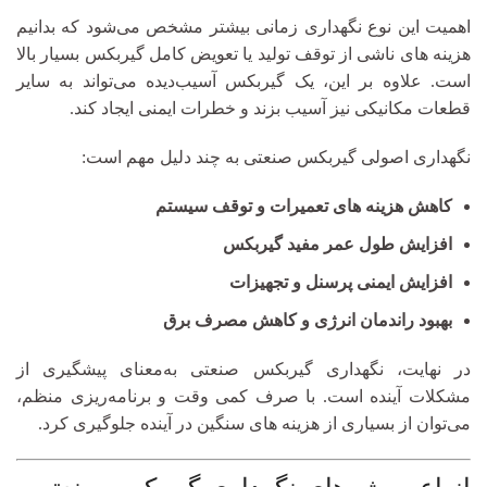
اهمیت این نوع نگهداری زمانی بیشتر مشخص می‌شود که بدانیم
هزینه‌ های ناشی از توقف تولید یا تعویض کامل گیربکس بسیار بالا
است. علاوه بر این، یک گیربکس آسیب‌دیده می‌تواند به سایر
قطعات مکانیکی نیز آسیب بزند و خطرات ایمنی ایجاد کند.
نگهداری اصولی گیربکس صنعتی به چند دلیل مهم است:
کاهش هزینه‌ های تعمیرات و توقف سیستم
افزایش طول عمر مفید گیربکس
افزایش ایمنی پرسنل و تجهیزات
بهبود راندمان انرژی و کاهش مصرف برق
در نهایت، نگهداری گیربکس صنعتی به‌معنای پیشگیری از
مشکلات آینده است. با صرف کمی وقت و برنامه‌ریزی منظم،
می‌توان از بسیاری از هزینه‌ های سنگین در آینده جلوگیری کرد.