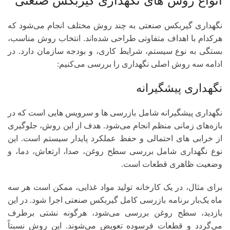
انواع روش های نگهداری گیربکس صنعتی
نگهداری گیربکس صنعتی به چند روش مختلف انجام می‌شود که
هرکدام با اهداف متفاوتی طراحی شده‌اند. انتخاب روش مناسب،
بستگی به نوع سیستم، شرایط کاری، و بودجه سازمان دارد. در
ادامه سه روش اصلی نگهداری را بررسی می‌کنیم:
نگهداری پیشگیرانه
نگهداری پیشگیرانه شامل بازرسی‌ ها و سرویس‌ هایی است که در
بازه‌های زمانی منظم انجام می‌شود. هدف از این روش، جلوگیری
از خرابی‌ های احتمالی و حفظ عملکرد پایدار سیستم است. این
نوع نگهداری شامل بررسی سطح روغن، صدا، ارتعاش، دما، و
وضعیت ظاهری قطعات است.
برای مثال، در یک کارخانه تولید مواد غذایی، ممکن است هر سه
ماه یک‌بار برنامه بازرسی کامل گیربکس صنعتی اجرا شود. در این
بازدید، سطح روغن بررسی می‌شود، هرگونه نشتی برطرف
می‌گردد و قطعات فرسوده تعویض می‌شوند. این روش نسبتاً