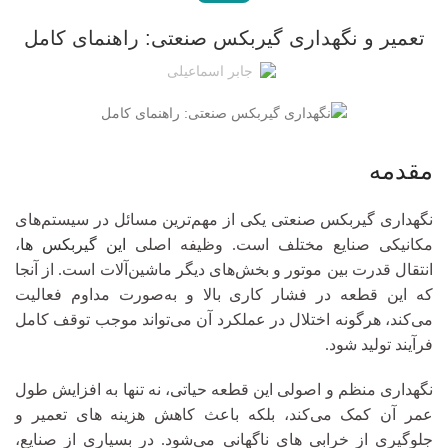
تعمیر و نگهداری گیربکس صنعتی: راهنمای کامل
جابر اسماعیلی
مقدمه
نگهداری گیربکس صنعتی یکی از مهم‌ترین مسائل در سیستم‌های
مکانیکی صنایع مختلف است. وظیفه اصلی
این گیربکس ها
،
انتقال قدرت بین موتور و بخش‌های دیگر ماشین‌آلات است. از آنجا
که این قطعه در فشار کاری بالا و به‌صورت مداوم فعالیت
می‌کند، هرگونه اختلال در عملکرد آن می‌تواند موجب توقف کامل
فرآیند تولید شود.
نگهداری منظم و اصولی این قطعه حیاتی، نه تنها به افزایش طول
عمر آن کمک می‌کند، بلکه باعث کاهش هزینه‌ های تعمیر و
جلوگیری از خرابی‌ های ناگهانی می‌شود. در بسیاری از صنایع،