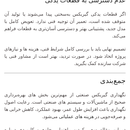
عدم دسترسی به قطعات یدکی
اگر قطعات یدکی گیربکس به‌سختی پیدا می‌شوند یا تولید آن
متوقف شده است، تعمیر آن توجیه فنی ندارد. تعویض کامل با
مدل جدید، پشتیبانی بهتر و دسترسی آسان‌تری به قطعات فراهم
می‌کند.
تصمیم نهایی باید با بررسی کامل شرایط فنی، هزینه‌ ها و نیازهای
پروژه اتخاذ شود. در صورت تردید، بهتر است از مشاور فنی یا
شرکت سازنده کمک بگیرید.
جمع‌بندی
نگهداری گیربکس صنعتی از مهم‌ترین بخش‌ های بهره‌برداری
صحیح از ماشین‌آلات و سیستم‌ های صنعتی است. رعایت اصول
نگهداری باعث افزایش طول عمر، بهبود عملکرد، کاهش خرابی‌ ها
و صرفه‌جویی در
هزینه‌ های عملیاتی
می‌شود.
در این مقاله سعی کردیم راهنمایی جامع و کاربردی درباره