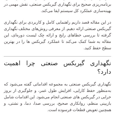
برنامه‌ریزی صحیح برای نگهداری گیربکس صنعتی، نقش مهمی در
بهینه‌سازی عملکرد کل سیستم ایفا می‌کند.
در این مقاله قصد داریم راهنمایی کامل و کاربردی برای نگهداری
گیربکس صنعتی ارائه دهیم. از معرفی روش‌های مختلف نگهداری
گرفته تا بررسی خطاهای رایج و ارائه چک لیست دوره‌ای، این
مقاله به شما کمک می‌کند تا عملکرد گیربکس ها را در بهترین
سطح حفظ کنید.
نگهداری گیربکس صنعتی چرا اهمیت
دارد؟
نگهداری گیربکس صنعتی به مجموعه اقداماتی گفته می‌شود که
به‌منظور حفظ کارایی، افزایش طول عمر، و جلوگیری از بروز
خرابی در گیربکس های صنعتی انجام می‌شود. این اقدامات شامل
بازبینی منظم، روانکاری صحیح، بررسی صدا، دما، و نشتی، و
همچنین تعویض قطعات فرسوده است.