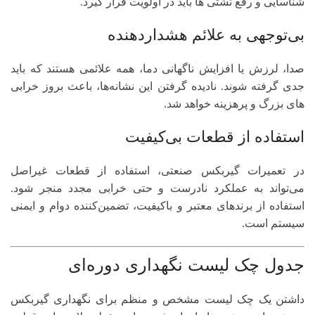
شناسایی و رفع نشتی‌ ها باید در اولویت قرار گیرد.
بی‌توجهی به علائم هشداردهنده
صدا، لرزش یا افزایش ناگهانی دما، همه علائمی هستند که باید
جدی گرفته شوند. نادیده گرفتن این نشانه‌ها، باعث بروز خرابی‌
های بزرگ و پرهزینه خواهد شد.
استفاده از قطعات بی‌کیفیت
در تعمیرات گیربکس صنعتی، استفاده از قطعات غیراصل
می‌تواند به عملکرد نادرست و حتی خرابی مجدد منجر شود.
استفاده از برندهای معتبر و باکیفیت، تضمین‌کننده دوام و ایمنی
سیستم است.
جدول چک لیست نگهداری دوره‌ای
داشتن یک چک لیست مشخص و منظم برای نگهداری گیربکس