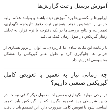
آموزش پرسنل و ثبت گزارش‌ها
اپراتورها و تکنسین‌ها باید آموزش دیده باشند و بتوانند علائم اولیه
خرابی را تشخیص دهند. همچنین ثبت دقیق تاریخچه نگهداری،
تعمیرات، و نتایج بررسی‌ها در یک دفترچه یا نرم‌افزار، به تحلیل
رفتار گیربکس در طول زمان کمک می‌کند.
با رعایت این نکات ساده اما کاربردی، می‌توان از بروز بسیاری از
خرابی‌ ها جلوگیری کرد و طول عمر گیربکس را به‌شکل
محسوسی افزایش داد.
چه زمانی نیاز به تعمیر یا تعویض کامل
گیربکس صنعتی داریم؟
در برخی موارد، نگهداری و تعمیرات معمول دیگر کافی نیست. در
چنین شرایطی باید تصمیم بگیرید که آیا گیربکس باید تعمیر
اساسی شود یا تعویض کامل ضرورت دارد. این تصمیم باید با دقت