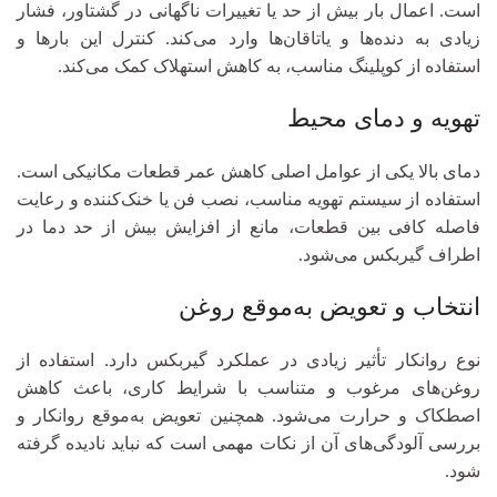
است. اعمال بار بیش از حد یا تغییرات ناگهانی در گشتاور، فشار
زیادی به دنده‌ها و یاتاقان‌ها وارد می‌کند. کنترل این بارها و
استفاده از کوپلینگ مناسب، به کاهش استهلاک کمک می‌کند.
تهویه و دمای محیط
دمای بالا یکی از عوامل اصلی کاهش عمر قطعات مکانیکی است.
استفاده از سیستم تهویه مناسب، نصب فن یا خنک‌کننده و رعایت
فاصله کافی بین قطعات، مانع از افزایش بیش از حد دما در
اطراف گیربکس می‌شود.
انتخاب و تعویض به‌موقع روغن
نوع روانکار تأثیر زیادی در عملکرد گیربکس دارد. استفاده از
روغن‌های مرغوب و متناسب با شرایط کاری، باعث کاهش
اصطکاک و حرارت می‌شود. همچنین تعویض به‌موقع روانکار و
بررسی آلودگی‌های آن از نکات مهمی است که نباید نادیده گرفته
شود.