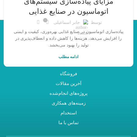
مزایای پیاده‌سازی سیستم‌های
اتوماسیون در صنایع غذایی
۰
توسط
جابر اسماعیلی
پیاده‌سازی اتوماسیون در صنایع غذایی بهره‌وری، کیفیت و ایمنی
را افزایش می‌دهد، هزینه‌ها را کاهش داده و انعطاف‌پذیری در
دسترسی سریع
تولید را بهبود می‌بخشد.
درباره ما
ادامه مطلب
شرح خدمات
فروشگاه
آخرین مقالات
پروژه‌های انجام‌شده
زمینه‌های همکاری
استخدام
تماس با ما