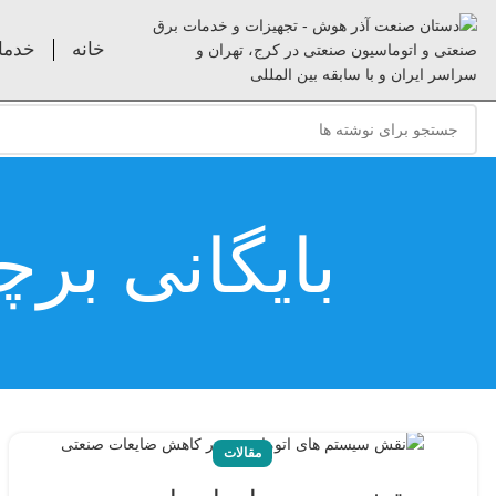
خانه
خدما
بایگانی بر
مقالات