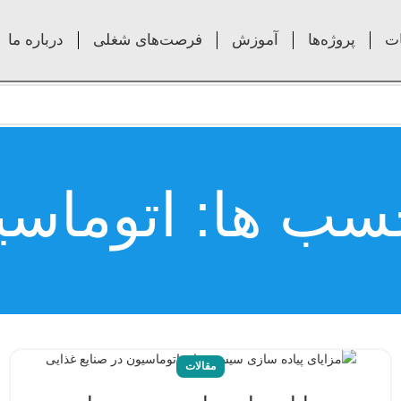
ت
پروژه‌ها
آموزش
فرصت‌های شغلی
درباره ما
چسب ها: اتوماس
مقالات