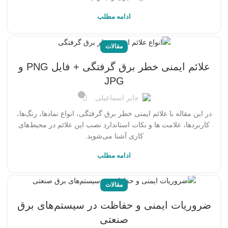
ادامه مطلب
مقالات
علائم ایمنی خطر برق گرفتگی + فایل PNG و
JPG
۰
جابر اسماعیلی
در این مقاله با علائم ایمنی خطر برق گرفتگی، انواع نمادها، رنگ‌ها،
کاربردها، علامت ها و نکات استاندارد نصب این علائم در محیط‌های
کاری آشنا می‌شوید.
ادامه مطلب
مقالات
ضروریات ایمنی و حفاظت در سیستم‌های برق
صنعتی