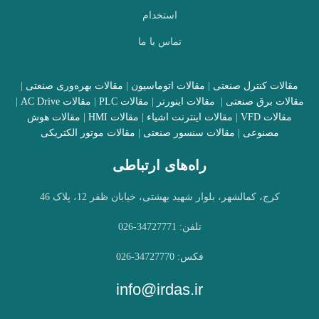
استخدام
تماس با ما
مقالات کنترل صنعتی
|
مقالات اتوماسیون
|
مقالات بهره‌وری صنعتی
|
مقالات برق صنعتی
|
مقالات اینورتر
|
مقالات PLC
|
مقالات AC Drive
|
مقالات VFD
|
مقالات اینترنت اشیاء
|
مقالات HMI
|
مقالات هوش
مصنوعی
|
مقالات سنسور صنعتی
|
مقالات موتور الکتریکی
راه‌های ارتباطی
کرج، کمالشهر، بلوار شهید بهشتی، خیابان ظفر 12، پلاک 46
تلفن: 34727771-026
فکس: 34727770-026
info@irdas.ir