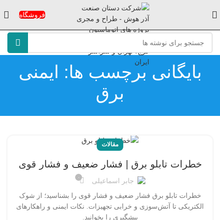
فروشگاه
بایگانی برچسب ها: ایمنی
برق
مقالات
خطرات تابلو برق | فشار ضعیف و فشار قوی
۰
جابر اسماعیلی
خطرات تابلو برق فشار ضعیف و فشار قوی را بشناسید؛ از شوک
الکتریکی تا آتش‌سوزی و خرابی تجهیزات. نکات ایمنی و راهکارهای
پیشگیری را بخوانید.