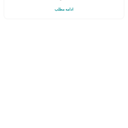
ادامه مطلب