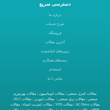
دسترسی سریع
درباره ما
شرح خدمات
فروشگاه
آخرین مقالات
پروژه‌های انجام‌شده
زمینه‌های همکاری
استخدام
تماس با ما
مقالات کنترل صنعتی
|
مقالات اتوماسیون
|
مقالات بهره‌وری
صنعتی
|
مقالات برق صنعتی
|
مقالات اینورتر
|
مقالات PLC
|
مقالات AC Drive
|
مقالات VFD
|
مقالات اینترنت اشیاء
|
مقالات
HMI
|
مقالات هوش مصنوعی
|
مقالات سنسور صنعتی
|
مقالات