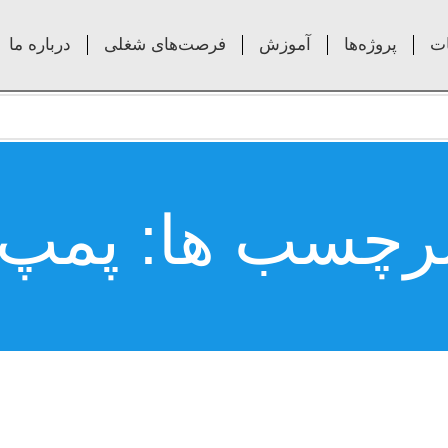
ت
پروژه‌ها
آموزش
فرصت‌های شغلی
درباره ما
برچسب ها: پمپ