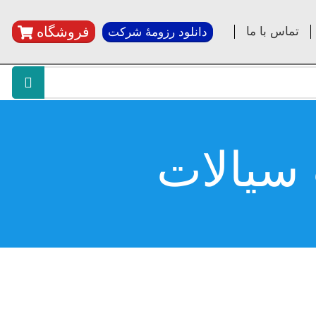
فروشگاه
تماس با ما
دانلود رزومۀ شرکت
 سیالات