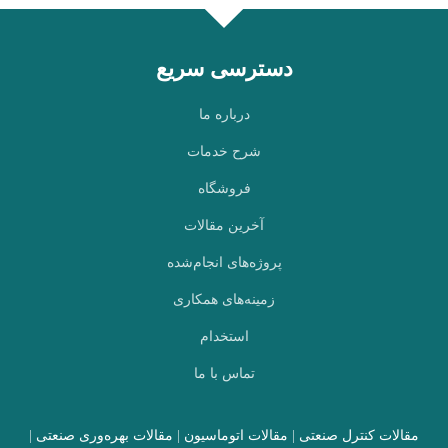
دسترسی سریع
درباره ما
شرح خدمات
فروشگاه
آخرین مقالات
پروژه‌های انجام‌شده
زمینه‌های همکاری
استخدام
تماس با ما
مقالات کنترل صنعتی
|
مقالات اتوماسیون
|
مقالات بهره‌وری صنعتی
|