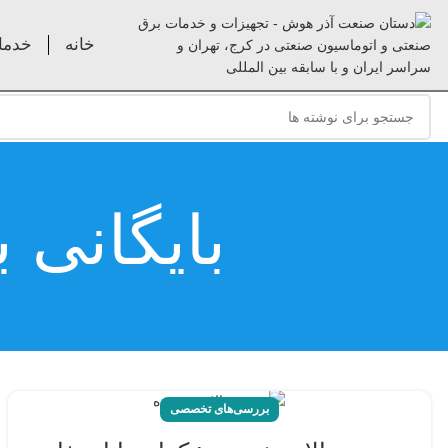
خانه
خدما
بایگانی 
بررسی‌های تخصصی