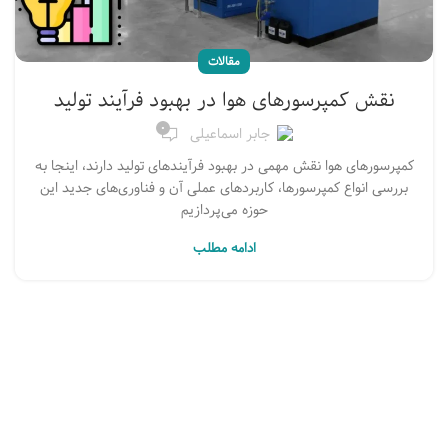
مقالات
نقش کمپرسورهای هوا در بهبود فرآیند تولید
۰
جابر اسماعیلی
کمپرسورهای هوا نقش مهمی در بهبود فرآیندهای تولید دارند، اینجا به
بررسی انواع کمپرسورها، کاربردهای عملی آن و فناوری‌های جدید این
حوزه می‌پردازیم
ادامه مطلب