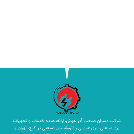
شرکت دستان صنعت آذر هوش، ارائه‌دهنده خدمات و تجهیزات
برق صنعتی، برق عمومی و اتوماسیون صنعتی در کرج، تهران و