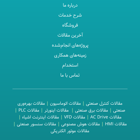
درباره ما
شرح خدمات
فروشگاه
آخرین مقالات
پروژه‌های انجام‌شده
زمینه‌های همکاری
استخدام
تماس با ما
مقالات کنترل صنعتی
|
مقالات اتوماسیون
|
مقالات بهره‌وری
صنعتی
|
مقالات برق صنعتی
|
مقالات اینورتر
|
مقالات PLC
|
مقالات AC Drive
|
مقالات VFD
|
مقالات اینترنت اشیاء
|
مقالات HMI
|
مقالات هوش مصنوعی
|
مقالات سنسور صنعتی
|
مقالات موتور الکتریکی