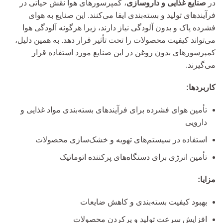
در
صنایع غذایی و داروسازی
، کمپرسورهای هوا نقش حیاتی در
فرآیندهای تولید و بسته‌بندی ایفا می‌کنند. این صنایع به هوای
فشرده پاک و بدون آلودگی نیاز دارند، زیرا هرگونه آلودگی هوا
می‌تواند کیفیت محصولات را تحت تأثیر قرار دهد. به همین دلیل،
کمپرسورهای بدون روغن در این صنایع مورد استفاده قرار
می‌گیرند.
کاربردها:
تأمین هوای فشرده برای فرآیندهای بسته‌بندی مواد غذایی و
دارویی
استفاده در سیستم‌های تهویه و خشک‌سازی محصولات
تأمین انرژی برای دستگاه‌های پرکننده اتوماتیک
مزایا:
بهبود کیفیت بسته‌بندی و کاهش ضایعات
افزایش سرعت تولید و پرکردن محصولات