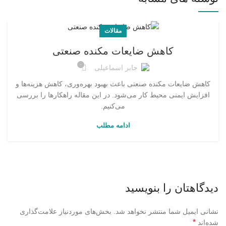
مقالات
کاهش ضایعات مکنده صنعتی
۰
جابر اسماعیلی
کاهش ضایعات مکنده صنعتی باعث بهبود بهره‌وری، کاهش هزینه‌ها و
افزایش ایمنی محیط کار می‌شود. در این مقاله راهکارها را بررسی
می‌کنیم.
ادامه مطلب
دیدگاهتان را بنویسید
نشانی ایمیل شما منتشر نخواهد شد.
بخش‌های موردنیاز علامت‌گذاری
*
شده‌اند