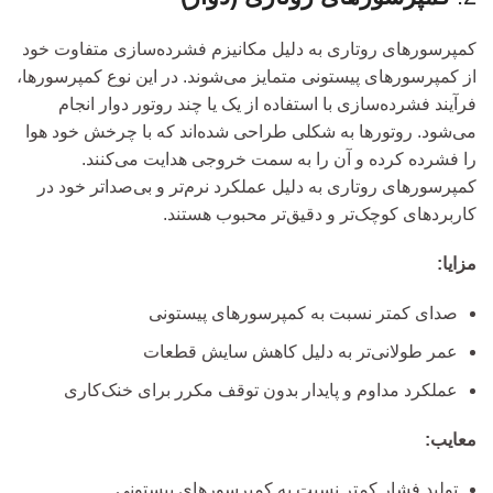
کمپرسورهای روتاری به دلیل مکانیزم فشرده‌سازی متفاوت خود
از کمپرسورهای پیستونی متمایز می‌شوند. در این نوع کمپرسورها،
فرآیند فشرده‌سازی با استفاده از یک یا چند روتور دوار انجام
می‌شود. روتورها به شکلی طراحی شده‌اند که با چرخش خود هوا
را فشرده کرده و آن را به سمت خروجی هدایت می‌کنند.
کمپرسورهای روتاری به دلیل عملکرد نرم‌تر و بی‌صدا‌تر خود در
کاربردهای کوچک‌تر و دقیق‌تر محبوب هستند.
مزایا:
صدای کمتر نسبت به کمپرسورهای پیستونی
عمر طولانی‌تر به دلیل کاهش سایش قطعات
عملکرد مداوم و پایدار بدون توقف مکرر برای خنک‌کاری
معایب:
تولید فشار کمتر نسبت به کمپرسورهای پیستونی