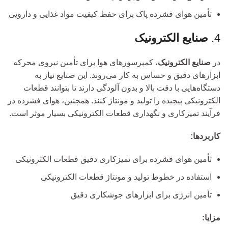
تأمین هوای فشرده پاک برای حفظ کیفیت مواد غذایی و دارویی
4.
صنایع الکترونیک
در
صنایع الکترونیک
، کمپرسورهای هوا برای تأمین نیروی محرکه
ابزارهای دقیق و حساس به کار می‌روند. این صنایع نیاز به
دستگاه‌هایی با دقت بالا و بدون آلودگی دارند تا بتوانند قطعات
الکترونیکی پیچیده را تولید و مونتاژ کنند. همچنین، هوای فشرده در
فرآیند تمیزکاری و نگهداری قطعات الکترونیکی بسیار موثر است.
کاربردها:
تأمین هوای فشرده برای تمیزکاری دقیق قطعات الکترونیکی
استفاده در خطوط تولید و مونتاژ قطعات الکترونیکی
تأمین انرژی برای ابزارهای جوشکاری دقیق
مزایا: