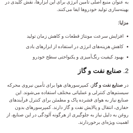
به عنوان منبع اصلی تأمین انرژی برای این ابزارها، نقش کلیدی در
بهینه‌سازی تولید خودروها ایفا می‌کنند.
مزایا:
افزایش سرعت مونتاژ قطعات و کاهش زمان تولید
کاهش هزینه‌های انرژی در استفاده از ابزارهای بادی
بهبود کیفیت رنگ‌آمیزی و یکنواختی سطح خودرو
2.
صنایع نفت و گاز
در
صنایع نفت و گاز
، کمپرسورهای هوا برای تأمین نیروی محرکه
سیستم‌های کنترلی و عملیاتی مختلف استفاده می‌شوند. این
صنایع نیاز به هوای فشرده پاک و مطمئن برای کنترل فرآیندهای
حفاری، انتقال و پالایش نفت و گاز دارند. کمپرسورهای بدون
روغن به دلیل نیاز به جلوگیری از هرگونه آلودگی در این صنایع، از
اهمیت ویژه‌ای برخوردارند.