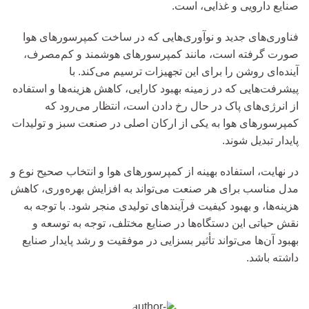
صنایع دارویی و غذایی، است.
فناوری‌های جدید و نوآوری‌هایی که در ساخت کمپرسورهای هوا
صورت گرفته است، مانند کمپرسورهای هوشمند و کم‌مصرف،
آینده‌ای روشن را برای این تجهیزات ترسیم می‌کند. با
پیشرفت‌هایی که در زمینه بهبود کارایی، کاهش هزینه‌ها و استفاده
از انرژی‌های پاک در حال رخ دادن است، انتظار می‌رود که
کمپرسورهای هوا به یکی از ارکان اصلی در صنعت سبز و تولیدات
پایدار تبدیل شوند.
در نهایت، استفاده بهینه از کمپرسورهای هوا و انتخاب صحیح نوع و
مدل مناسب برای هر صنعت می‌تواند به افزایش بهره‌وری، کاهش
هزینه‌ها، و بهبود کیفیت فرآیندهای تولیدی منجر شود. با توجه به
نقش حیاتی این دستگاه‌ها در صنایع مختلف، توجه به توسعه و
بهبود آن‌ها می‌تواند تأثیر بسزایی در موفقیت و رشد پایدار صنایع
داشته باشد.