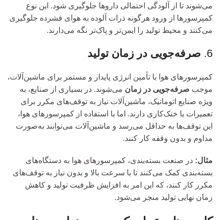
می‌شوند تا از آلودگی احتمالی داروها جلوگیری شود. این نوع
کمپرسورها از ورود هرگونه ذرات آلوده به هوای فشرده جلوگیری
می‌کنند و محیط تولید را ایمن‌تر و پاک‌تر نگه می‌دارند.
6.
صرفه‌جویی در زمان تولید
کمپرسورهای هوا با تأمین انرژی پایدار و مستمر برای ماشین‌آلات،
موجب
صرفه‌جویی در زمان
می‌شوند. در بسیاری از صنایع، به
ویژه صنایع اتوماتیک، ماشین‌آلات نیاز به توقف‌های مکرر برای
تعمیرات یا خنک‌کاری دارند. اما با استفاده از کمپرسورهای هوا،
این توقف‌ها به حداقل می‌رسد و ماشین‌آلات می‌توانند به‌صورت
مداوم و بدون وقفه کار کنند.
مثال:
در صنعت بسته‌بندی، کمپرسورهای هوا به دستگاه‌های
بسته‌بندی کمک می‌کنند تا با سرعت بالا و بدون نیاز به توقف‌های
مکرر کار کنند، که این امر به افزایش ظرفیت تولید و کاهش
زمان نهایی تولید منجر می‌شود.