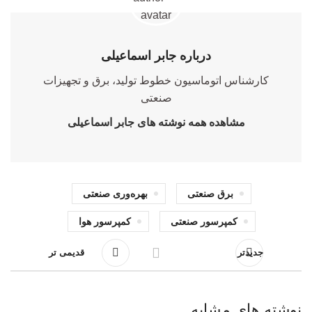
درباره جابر اسماعیلی
کارشناس اتوماسیون خطوط تولید، برق و تجهیزات
صنعتی
مشاهده همه نوشته های جابر اسماعیلی
برق صنعتی
بهره‌وری صنعتی
کمپرسور صنعتی
کمپرسور هوا
جدیدتر
قدیمی تر
نوشته های مشابه