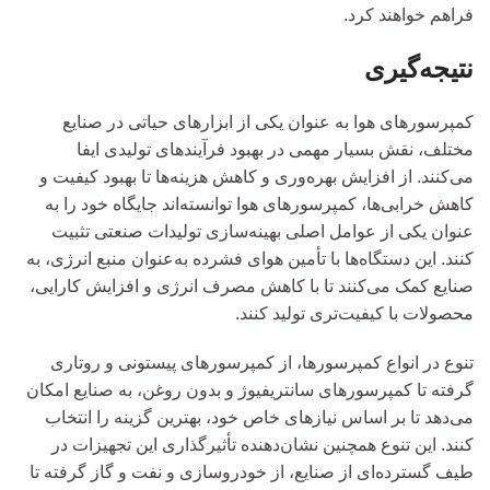
فراهم خواهند کرد.
نتیجه‌گیری
کمپرسورهای هوا به عنوان یکی از ابزارهای حیاتی در صنایع
مختلف، نقش بسیار مهمی در بهبود فرآیندهای تولیدی ایفا
می‌کنند. از افزایش بهره‌وری و کاهش هزینه‌ها تا بهبود کیفیت و
کاهش خرابی‌ها، کمپرسورهای هوا توانسته‌اند جایگاه خود را به
عنوان یکی از عوامل اصلی بهینه‌سازی تولیدات صنعتی تثبیت
کنند. این دستگاه‌ها با تأمین هوای فشرده به‌عنوان منبع انرژی، به
صنایع کمک می‌کنند تا با کاهش مصرف انرژی و افزایش کارایی،
محصولات با کیفیت‌تری تولید کنند.
تنوع در انواع کمپرسورها، از کمپرسورهای پیستونی و روتاری
گرفته تا کمپرسورهای سانتریفیوژ و بدون روغن، به صنایع امکان
می‌دهد تا بر اساس نیازهای خاص خود، بهترین گزینه را انتخاب
کنند. این تنوع همچنین نشان‌دهنده تأثیرگذاری این تجهیزات در
طیف گسترده‌ای از صنایع، از خودروسازی و نفت و گاز گرفته تا