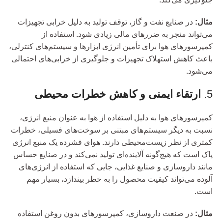
مثال:
در صنایع نفت و گاز، توقف تولید به دلیل خرابی تجهیزات
می‌تواند منجر به ضررهای مالی زیادی شود. استفاده از
کمپرسورهای هوا برای تأمین انرژی ابزارها و سیستم‌های کنترلی،
باعث کاهش استهلاک تجهیزات و جلوگیری از خرابی‌های احتمالی
می‌شود.
5.
ارتقاء ایمنی و کاهش خطرات محیطی
کمپرسورهای هوا به دلیل استفاده از هوا به عنوان منبع انرژی،
نسبت به دیگر سیستم‌های مبتنی بر سوخت‌های فسیلی، خطرات
کمتری از نظر زیست‌محیطی دارند. هوای فشرده یک منبع انرژی
پاک است که هیچ‌گونه آلاینده‌ای تولید نمی‌کند و در صنایع حساس
مانند داروسازی و صنایع غذایی، جایی که استفاده از انرژی‌های
آلوده می‌تواند کیفیت محصول را به خطر بیندازد، بسیار مهم
است.
مثال:
در صنعت داروسازی، کمپرسورهای بدون روغن استفاده