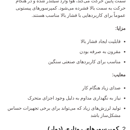
سمت پایین حرکت می‌کند، هوا وارد سیلندر شده و در هنگام
حرکت به سمت بالا فشرده می‌شود. کمپرسورهای پیستونی
عموماً برای کاربردهایی با فشار بالا مناسب هستند.
مزایا:
قابلیت ایجاد فشار بالا
مقرون به صرفه بودن
مناسب برای کاربردهای صنعتی سنگین
معایب:
صدای زیاد هنگام کار
نیاز به نگهداری مداوم به دلیل وجود اجزای متحرک
تولید لرزش‌های زیاد که می‌تواند برای برخی تجهیزات حساس
مشکل‌ساز باشد
2.
کمپرسورهای روتاری (دوار)