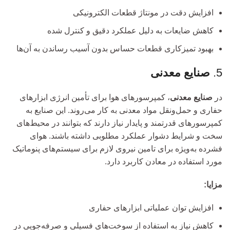
افزایش دقت در مونتاژ قطعات الکترونیکی
کاهش ضایعات به دلیل عملکرد دقیق و کنترل شده
بهبود تمیزکاری قطعات حساس بدون آسیب رساندن به آن‌ها
5.
صنایع معدنی
در
صنایع معدنی
، کمپرسورهای هوا برای تأمین انرژی ابزارهای
حفاری و حمل‌ونقل مواد معدنی به کار می‌روند. این صنایع به
کمپرسورهای قدرتمند و پایدار نیاز دارند که بتوانند در محیط‌های
سخت و شرایط دشوار عملکرد مطلوبی داشته باشند. هوای
فشرده به‌ویژه برای تامین نیروی لازم برای سیستم‌های پنوماتیک
مورد استفاده در معادن کاربرد دارد.
مزایا:
افزایش توان عملیاتی ابزارهای حفاری
کاهش نیاز به استفاده از سوخت‌های فسیلی و صرفه‌جویی در