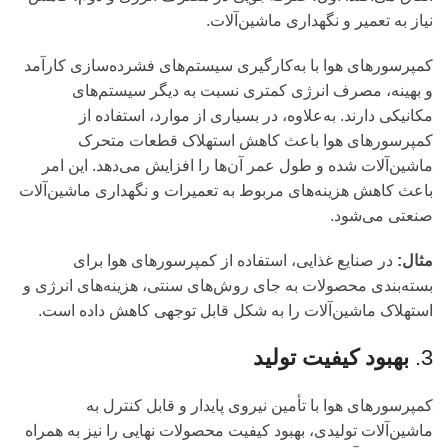
نیاز به تعمیر و نگهداری ماشین‌آلات.
کمپرسورهای هوا با به‌کارگیری سیستم‌های فشرده‌سازی کارآمد
و بهینه، مصرف انرژی کمتری نسبت به دیگر سیستم‌های
مکانیکی دارند. به‌علاوه، در بسیاری از موارد، استفاده از
کمپرسورهای هوا باعث کاهش استهلاک قطعات متحرک
ماشین‌آلات شده و طول عمر آن‌ها را افزایش می‌دهد. این امر
باعث کاهش هزینه‌های مربوط به تعمیرات و نگهداری ماشین‌آلات
صنعتی می‌شود.
مثال:
در صنایع غذایی، استفاده از کمپرسورهای هوا برای
بسته‌بندی محصولات به جای روش‌های سنتی، هزینه‌های انرژی و
استهلاک ماشین‌آلات را به شکل قابل توجهی کاهش داده است.
3.
بهبود کیفیت تولید
کمپرسورهای هوا با تأمین نیروی پایدار و قابل کنترل به
ماشین‌آلات تولیدی، بهبود کیفیت محصولات نهایی را نیز به همراه