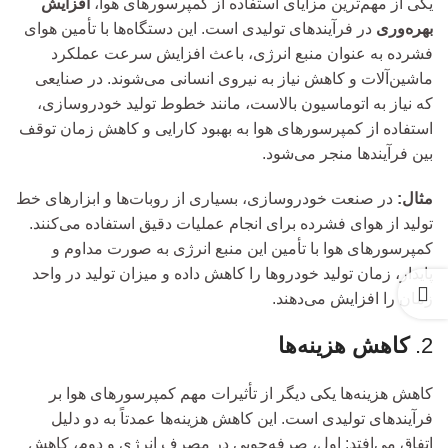
یکی از مهم‌ترین مزایای استفاده از کمپرسورهای هوا،
افزایش
بهره‌وری
در فرآیندهای تولیدی است. این دستگاه‌ها با تأمین هوای
فشرده به عنوان منبع انرژی، باعث افزایش سرعت عملکرد
ماشین‌آلات و کاهش نیاز به نیروی انسانی می‌شوند. در صنایعی
که نیاز به اتوماسیون بالاست، مانند خطوط تولید خودروسازی،
استفاده از کمپرسورهای هوا به بهبود کارایی و کاهش زمان توقف
بین فرآیندها منجر می‌شود.
مثال:
در صنعت خودروسازی، بسیاری از روبات‌ها و ابزارهای خط
تولید از هوای فشرده برای انجام عملیات دقیق استفاده می‌کنند.
کمپرسورهای هوا با تأمین این منبع انرژی به صورت مداوم و
پایدار، زمان تولید خودروها را کاهش داده و میزان تولید در واحد
زمان را افزایش می‌دهند.
2.
کاهش هزینه‌ها
کاهش هزینه‌ها یکی دیگر از تأثیرات مهم کمپرسورهای هوا بر
فرآیندهای تولیدی است. این کاهش هزینه‌ها عمدتاً به دو دلیل
اتفاق می‌افتد: اول، صرفه‌جویی در مصرف انرژی و دوم، کاهش