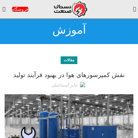
فروشگاه
آموزش
مقالات
نقش کمپرسورهای هوا در بهبود فرآیند تولید
جابر اسماعیلی