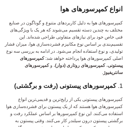
انواع کمپرسورهای هوا
کمپرسورهای هوا به دلیل کاربردهای متنوع و گوناگون در صنایع
مختلف به چندین دسته تقسیم می‌شوند که هر یک با ویژگی‌های
فنی خاص خود برای نیازهای متفاوتی طراحی شده‌اند. این
تقسیم‌بندی بر اساس نوع مکانیزم فشرده‌سازی هوا، میزان فشار
تولیدی، و نوع استفاده انجام می‌شود. در ادامه به بررسی سه نوع
اصلی کمپرسورهای هوا پرداخته خواهد شد:
کمپرسورهای
پیستونی
،
کمپرسورهای روتاری (دوار)
، و
کمپرسورهای
سانتریفیوژ
.
1.
کمپرسورهای پیستونی (رفت و برگشتی)
کمپرسورهای پیستونی یکی از رایج‌ترین و قدیمی‌ترین انواع
کمپرسورهای هوا هستند که از یک پیستون برای فشرده‌سازی هوا
استفاده می‌کنند. این نوع کمپرسورها بر اساس عملکرد رفت و
برگشتی پیستون درون سیلندر کار می‌کنند. وقتی پیستون به