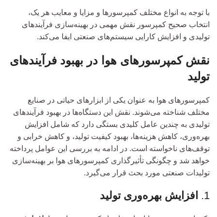
با توجه به انواع مختلف کمپرسورها و مزایا و معایب هر یک،
انتخاب صحیح کمپرسور نقش مهمی در بهینه‌سازی فرآیندهای
تولیدی و افزایش کارایی سیستم‌های صنعتی ایفا می‌کند.
نقش کمپرسورهای هوا در بهبود فرآیندهای
تولید
کمپرسورهای هوا به عنوان یکی از ابزارهای حیاتی در صنایع
مختلف شناخته می‌شوند. نقش این دستگاه‌ها در بهبود فرآیندهای
تولیدی به چندین عامل کلیدی بستگی دارد که شامل افزایش
بهره‌وری، کاهش هزینه‌ها، بهبود کیفیت تولید، و کاهش خرابی و
توقف‌های ناخواسته است. در ادامه به بررسی این عوامل پرداخته
خواهد شد و چگونگی تأثیرگذاری کمپرسورهای هوا بر بهینه‌سازی
تولیدات صنعتی مورد بحث قرار می‌گیرد.
1.
افزایش بهره‌وری تولید