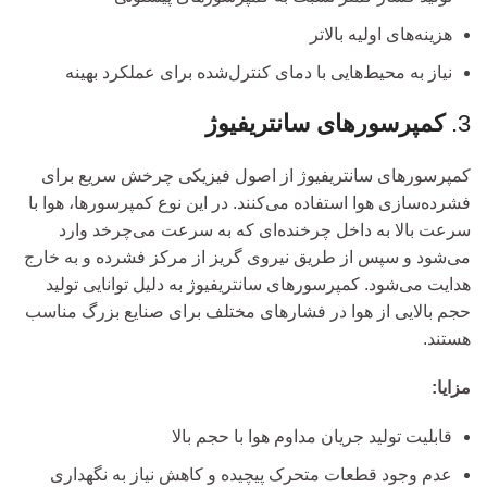
هزینه‌های اولیه بالاتر
نیاز به محیط‌هایی با دمای کنترل‌شده برای عملکرد بهینه
3.
کمپرسورهای سانتریفیوژ
کمپرسورهای سانتریفیوژ از اصول فیزیکی چرخش سریع برای
فشرده‌سازی هوا استفاده می‌کنند. در این نوع کمپرسورها، هوا با
سرعت بالا به داخل چرخنده‌ای که به سرعت می‌چرخد وارد
می‌شود و سپس از طریق نیروی گریز از مرکز فشرده و به خارج
هدایت می‌شود. کمپرسورهای سانتریفیوژ به دلیل توانایی تولید
حجم بالایی از هوا در فشارهای مختلف برای صنایع بزرگ مناسب
هستند.
مزایا:
قابلیت تولید جریان مداوم هوا با حجم بالا
عدم وجود قطعات متحرک پیچیده و کاهش نیاز به نگهداری