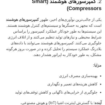
2.
کمپرسورهای هوشمند (Smart
Compressors)
یکی از جالب‌ترین نوآوری‌های اخیر، ظهور
کمپرسورهای هوشمند
است که مجهز به حسگرها و سیستم‌های کنترل هوشمند هستند.
این سیستم‌ها به طور خودکار عملکرد کمپرسور را براساس
شرایط محیطی و نیازهای تولید تنظیم می‌کنند و از اتلاف انرژی
جلوگیری می‌کنند. کمپرسورهای هوشمند می‌توانند با داده‌های
بلادرنگ عملکرد سیستم را تحلیل کرده و در صورت بروز هرگونه
مشکل، به طور خودکار به اپراتور هشدار دهند.
مزایا:
بهینه‌سازی مصرف انرژی
کاهش هزینه‌های تعمیر و نگهداری
جلوگیری از خرابی‌های ناگهانی و کاهش توقف‌های تولید
آینده:
با گسترش اینترنت اشیا (IoT) و هوش مصنوعی،