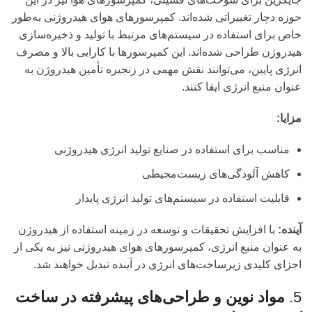
حوزه دچار تغییراتی شده‌اند. کمپرسورهای هوای هیدروژنی به‌طور
خاص برای استفاده در سیستم‌های مرتبط با تولید و ذخیره‌سازی
هیدروژن طراحی شده‌اند. این کمپرسورها با کارایی بالا و مصرف
انرژی پایین، می‌توانند نقش مهمی در زنجیره تأمین هیدروژن به
عنوان منبع انرژی ایفا کنند.
مزایا:
مناسب برای استفاده در صنایع تولید انرژی هیدروژنی
کاهش آلودگی‌های زیست‌محیطی
قابلیت استفاده در سیستم‌های تولید انرژی پایدار
آینده:
با افزایش تحقیقات و توسعه در زمینه استفاده از هیدروژن
به عنوان منبع انرژی، کمپرسورهای هوای هیدروژنی نیز به یکی از
اجزای کلیدی زیرساخت‌های انرژی در آینده تبدیل خواهند شد.
5.
مواد نوین و طراحی‌های پیشرفته در ساخت