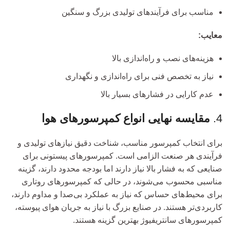
مناسب برای فرآیندهای تولیدی بزرگ و سنگین
معایب:
هزینه‌های نصب و راه‌اندازی بالا
نیاز به تخصص فنی برای راه‌اندازی و نگهداری
عدم کارایی در فشارهای بسیار بالا
4.
مقایسه نهایی انواع کمپرسورهای هوا
برای انتخاب کمپرسور مناسب، شناخت دقیق نیازهای تولیدی و
فرآیندی هر صنعت الزامی است. کمپرسورهای پیستونی برای
صنایعی که به فشار بالا نیاز دارند اما بودجه محدود دارند، گزینه
مناسبی محسوب می‌شوند، در حالی که کمپرسورهای روتاری
برای محیط‌های حساس که نیاز به عملکرد بی‌صدا و مداوم دارند،
کاربردی‌تر هستند. در صنایع بزرگ با نیاز به جریان هوای پیوسته،
کمپرسورهای سانتریفیوژ بهترین گزینه هستند.