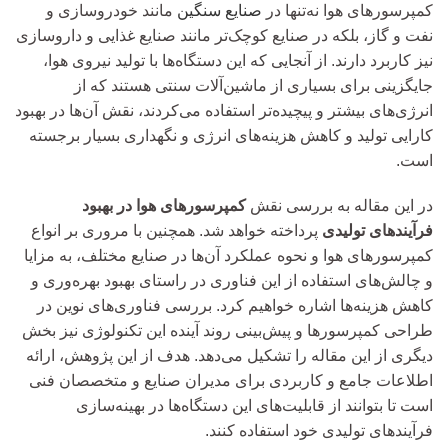
کمپرسورهای هوا نه‌تنها در
صنایع سنگین
مانند خودروسازی و
نفت و گاز، بلکه در صنایع کوچک‌تر مانند صنایع غذایی و داروسازی
نیز کاربرد دارند. از آنجایی که این دستگاه‌ها با تولید نیروی هوا،
جایگزینی برای بسیاری از ماشین‌آلات سنتی هستند که از
انرژی‌های بیشتر و پیچیده‌تر استفاده می‌کردند، نقش آن‌ها در بهبود
کارایی تولید و کاهش هزینه‌های انرژی و نگهداری بسیار برجسته
است.
در این مقاله به بررسی نقش
کمپرسورهای هوا در بهبود
فرآیندهای تولیدی
پرداخته خواهد شد. همچنین با مروری بر انواع
کمپرسورهای هوا و نحوه عملکرد آن‌ها در صنایع مختلف، به مزایا
و چالش‌های استفاده از این فناوری در راستای بهبود بهره‌وری و
کاهش هزینه‌ها اشاره خواهیم کرد. بررسی فناوری‌های نوین در
طراحی کمپرسورها و پیش‌بینی روند آینده این تکنولوژی نیز بخش
دیگری از این مقاله را تشکیل می‌دهد. هدف از این پژوهش، ارائه
اطلاعات جامع و کاربردی برای مدیران صنایع و متخصصان فنی
است تا بتوانند از قابلیت‌های این دستگاه‌ها در بهینه‌سازی
فرآیندهای تولیدی خود استفاده کنند.