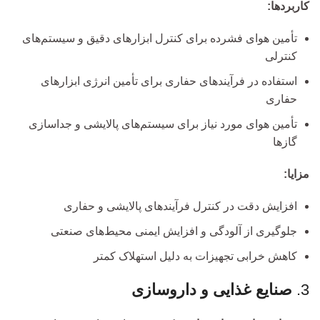
کاربردها:
تأمین هوای فشرده برای کنترل ابزارهای دقیق و سیستم‌های
کنترلی
استفاده در فرآیندهای حفاری برای تأمین انرژی ابزارهای
حفاری
تأمین هوای مورد نیاز برای سیستم‌های پالایشی و جداسازی
گازها
مزایا:
افزایش دقت در کنترل فرآیندهای پالایشی و حفاری
جلوگیری از آلودگی و افزایش ایمنی محیط‌های صنعتی
کاهش خرابی تجهیزات به دلیل استهلاک کمتر
3.
صنایع غذایی و داروسازی