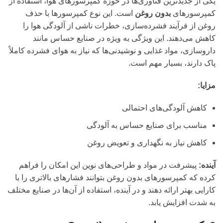
یکی از جدیدترین فناوری‌ها در حوزه کمپرسورهای هوا، استفاده از
کمپرسورهای
بدون روغن
است. این نوع کمپرسورها با حذف
روغن از فرآیند فشرده‌سازی، خطرات ناشی از آلودگی هوا را
کاهش می‌دهند. این ویژگی به ویژه در صنایع حساس مانند
داروسازی، مواد غذایی و نوشیدنی‌ها که نیاز به هوای فشرده کاملاً
پاک دارند، بسیار مهم است.
مزایا:
کاهش آلودگی‌های احتمالی
مناسب برای صنایع حساس به آلودگی
کاهش نیاز به نگهداری و تعویض روغن
آینده:
پیشرفت در مواد و طراحی‌های نوین این امکان را فراهم
کرده که کمپرسورهای بدون روغن بتوانند فشارهای بالاتری را با
کارایی بهتر ارائه دهند و در آینده، استفاده از آن‌ها در صنایع مختلف
به شدت افزایش یابد.