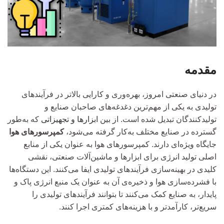
مقدمه
در دنیای صنعتی امروز، بهره‌وری و کارایی بالاتر در فرآیندهای
تولیدی به یکی از مهم‌ترین دغدغه‌های صاحبان صنایع و
تولیدکنندگان تبدیل شده است. از بین
ابزارها و تجهیزاتی
که به‌طور
گسترده در صنایع مختلف به‌کار گرفته می‌شود،
کمپرسورهای هوا
جایگاه ویژه‌ای دارند. کمپرسورهای هوا به عنوان یکی از منابع
اصلی تولید انرژی برای ابزارها و ماشین‌آلات صنعتی، نقشی
کلیدی در بهینه‌سازی فرآیندهای تولیدی ایفا می‌کنند. این دستگاه‌ها
با فشرده‌سازی هوا و ذخیره‌ی آن به عنوان یک منبع انرژی پاک و
پایدار، به صنایع کمک می‌کنند تا بتوانند فرآیندهای تولیدی را
سریع‌تر، کارآمدتر و با هزینه‌های کمتری اجرا کنند.