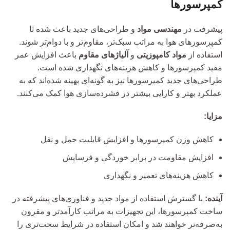
کمپرسورها
پیشرفت در
مهندسی مواد
و طراحی‌های جدید باعث شده تا
کمپرسورهای هوا به مراتب سبک‌تر، مقاوم‌تر و با دوام‌تر شوند.
استفاده از
مواد کامپوزیتی
و
آلیاژهای مقاوم
باعث افزایش عمر
مفید کمپرسورها و کاهش هزینه‌های نگهداری شده است.
طراحی‌های جدید کمپرسورها نیز به گونه‌ای بهینه شده‌اند که به
عملکرد بهتر و کارایی بیشتر در فشرده‌سازی هوا کمک می‌کنند.
مزایا:
کاهش وزن کمپرسورها و افزایش قابلیت حمل و نقل
افزایش مقاومت در برابر خوردگی و فرسایش
کاهش هزینه‌های تعمیر و نگهداری
آینده:
با گسترش استفاده از مواد جدید و فناوری‌های پیشرفته در
ساخت کمپرسورها، این تجهیزات به مراتب کارآمدتر و مقرون
به‌صرفه‌تر خواهند شد و امکان استفاده در شرایط سخت‌تری را