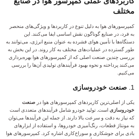
کاربردهای عملی کمپرسور هوا در صنایع
مختلف
کمپرسورهای هوا به دلیل تنوع در کاربردها و ویژگی‌های منحصر
به فرد، در صنایع گوناگون نقش اساسی ایفا می‌کنند. این
دستگاه‌ها با تأمین هوای فشرده به عنوان منبع انرژی، می‌توانند به
طور گسترده در عملیات‌های مختلف به کار روند. در این بخش به
بررسی چندین صنعت اصلی که از کمپرسورهای هوا بهره‌برداری
می‌کنند پرداخته و نحوه بهبود فرآیندهای تولیدی آن‌ها را بررسی
می‌کنیم.
1.
صنعت خودروسازی
یکی از اصلی‌ترین کاربردهای کمپرسورهای هوا در
صنعت
خودروسازی
است. تولید خودرو شامل فرآیندهای متعددی است
که نیاز به دقت و سرعت بالا دارند. از جمله این فرآیندها می‌توان
به مونتاژ قطعات، رنگ‌آمیزی خودروها، و استفاده از ابزارهای
بادی برای جوشکاری و سوراخ‌کاری اشاره کرد. کمپرسورهای هوا