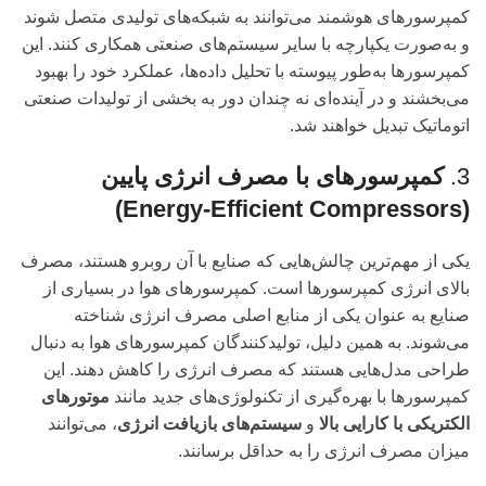
کمپرسورهای هوشمند می‌توانند به شبکه‌های تولیدی متصل شوند
و به‌صورت یکپارچه با سایر سیستم‌های صنعتی همکاری کنند. این
کمپرسورها به‌طور پیوسته با تحلیل داده‌ها، عملکرد خود را بهبود
می‌بخشند و در آینده‌ای نه چندان دور به بخشی از تولیدات صنعتی
اتوماتیک تبدیل خواهند شد.
3.
کمپرسورهای با مصرف انرژی پایین
(Energy-Efficient Compressors)
یکی از مهم‌ترین چالش‌هایی که صنایع با آن روبرو هستند، مصرف
بالای انرژی کمپرسورها است. کمپرسورهای هوا در بسیاری از
صنایع به عنوان یکی از منابع اصلی مصرف انرژی شناخته
می‌شوند. به همین دلیل، تولیدکنندگان کمپرسورهای هوا به دنبال
طراحی مدل‌هایی هستند که مصرف انرژی را کاهش دهند. این
کمپرسورها با بهره‌گیری از تکنولوژی‌های جدید مانند
موتورهای
الکتریکی با کارایی بالا
و
سیستم‌های بازیافت انرژی
، می‌توانند
میزان مصرف انرژی را به حداقل برسانند.