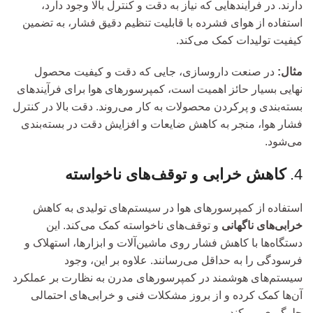
دارند. در فرآیندهایی که نیاز به دقت و کنترل بالا وجود دارد،
استفاده از هوای فشرده با قابلیت تنظیم دقیق فشار، به تضمین
کیفیت تولیدات کمک می‌کند.
مثال:
در صنعت داروسازی، جایی که دقت و کیفیت محصول
نهایی بسیار حائز اهمیت است، کمپرسورهای هوا برای فرآیندهای
بسته‌بندی و پرکردن محصولات به کار می‌روند. دقت بالا در کنترل
فشار هوا، منجر به کاهش ضایعات و افزایش دقت در بسته‌بندی
می‌شود.
4.
کاهش خرابی و توقف‌های ناخواسته
استفاده از کمپرسورهای هوا در سیستم‌های تولیدی به کاهش
خرابی‌های ناگهانی
و توقف‌های ناخواسته کمک می‌کند. این
دستگاه‌ها با کاهش فشار روی ماشین‌آلات و ابزارها، استهلاک و
فرسودگی را به حداقل می‌رسانند. علاوه بر این، وجود
سیستم‌های هوشمند در کمپرسورهای مدرن به نظارت بر عملکرد
آن‌ها کمک کرده و از بروز مشکلات فنی و خرابی‌های احتمالی
جلوگیری می‌کند.