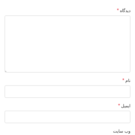
*
دیدگاه
*
نام
*
ایمیل
وب‌ سایت